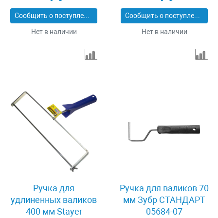
Сообщить о поступлении
Сообщить о поступлении
Нет в наличии
Нет в наличии
Ручка для
Ручка для валиков 70
удлиненных валиков
мм Зубр СТАНДАРТ
400 мм Stayer
05684-07