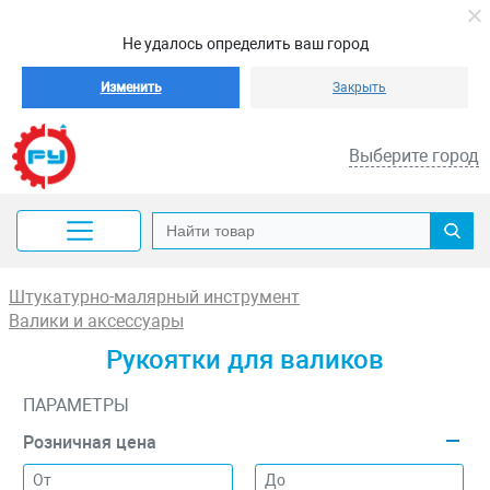
Не удалось определить ваш город
Изменить
Закрыть
Выберите город
Штукатурно-малярный инструмент
Валики и аксессуары
Рукоятки для валиков
ПАРАМЕТРЫ
Розничная цена