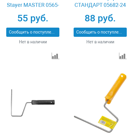
Stayer MASTER 0565-
СТАНДАРТ 05682-24
42
55 руб.
88 руб.
Сообщить о поступлении
Сообщить о поступлении
Нет в наличии
Нет в наличии