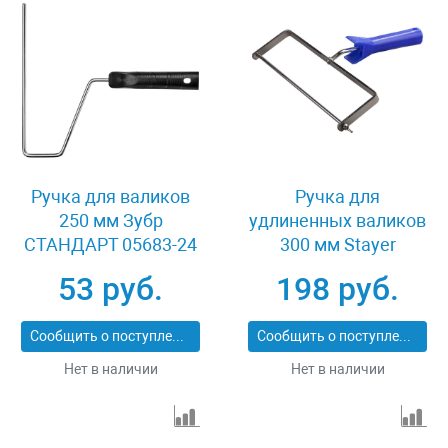
Ручка для валиков
Ручка для
250 мм Зубр
удлиненных валиков
СТАНДАРТ 05683-24
300 мм Stayer
SPECIAL 0556-30
53 руб.
198 руб.
Сообщить о поступлении
Сообщить о поступлении
Нет в наличии
Нет в наличии