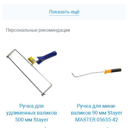
Показать ещё
Персональные рекомендации
Ручка для
Ручка для мини-
удлиненных валиков
валиков 90 мм Stayer
500 мм Stayer
MASTER 05655-42
SPECIAL 0556-50