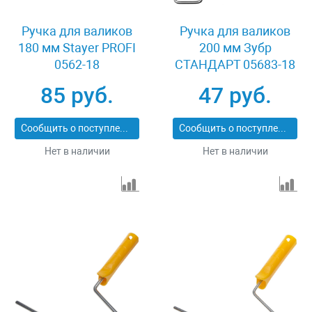
Ручка для валиков
Ручка для валиков
180 мм Stayer PROFI
200 мм Зубр
0562-18
СТАНДАРТ 05683-18
85 руб.
47 руб.
Сообщить о поступлении
Сообщить о поступлении
Нет в наличии
Нет в наличии