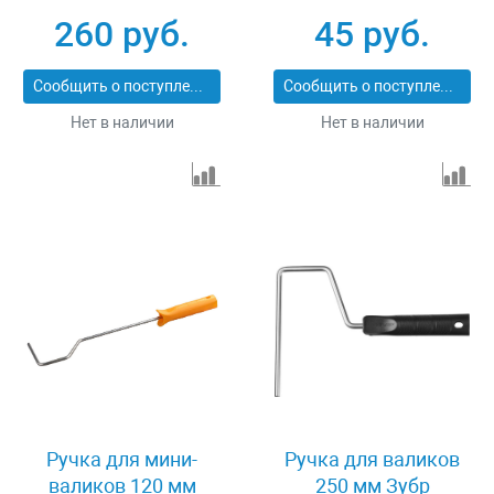
SPECIAL 0556-40
260 руб.
45 руб.
Сообщить о поступлении
Сообщить о поступлении
Нет в наличии
Нет в наличии
Ручка для мини-
Ручка для валиков
валиков 120 мм
250 мм Зубр