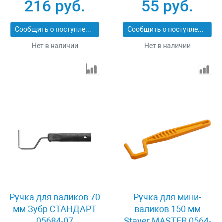
216 руб.
55 руб.
Сообщить о поступлении
Сообщить о поступлении
Нет в наличии
Нет в наличии
Ручка для валиков 70
Ручка для мини-
мм Зубр СТАНДАРТ
валиков 150 мм
05684-07
Stayer MASTER 0564-