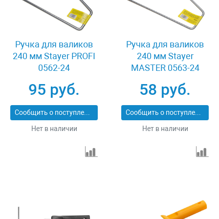
Ручка для валиков
Ручка для валиков
240 мм Stayer PROFI
240 мм Stayer
0562-24
MASTER 0563-24
95 руб.
58 руб.
Сообщить о поступлении
Сообщить о поступлении
Нет в наличии
Нет в наличии