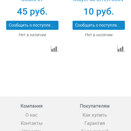
15
45 руб.
10 руб.
Сообщить о поступлении
Сообщить о поступлении
Нет в наличии
Нет в наличии
Компания
Покупателям
О нас
Как купить
Контакты
Гарантия