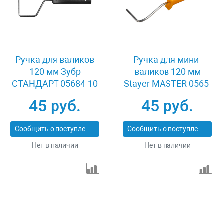
Ручка для валиков
Ручка для мини-
120 мм Зубр
валиков 120 мм
СТАНДАРТ 05684-10
Stayer MASTER 0565-
28
45 руб.
45 руб.
Сообщить о поступлении
Сообщить о поступлении
Нет в наличии
Нет в наличии