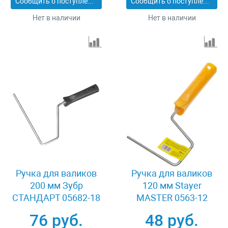
Сообщить о поступлении
Сообщить о поступлении
Нет в наличии
Нет в наличии
Ручка для валиков
Ручка для валиков
200 мм Зубр
120 мм Stayer
СТАНДАРТ 05682-18
MASTER 0563-12
76 руб.
48 руб.