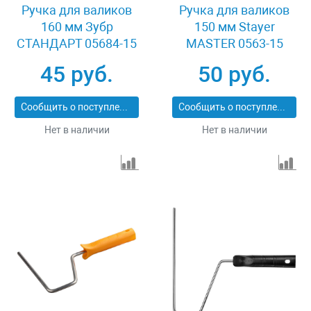
Ручка для валиков
Ручка для валиков
160 мм Зубр
150 мм Stayer
СТАНДАРТ 05684-15
MASTER 0563-15
45 руб.
50 руб.
Сообщить о поступлении
Сообщить о поступлении
Нет в наличии
Нет в наличии