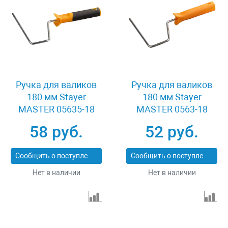
Ручка для валиков
Ручка для валиков
180 мм Stayer
180 мм Stayer
MASTER 05635-18
MASTER 0563-18
58 руб.
52 руб.
Сообщить о поступлении
Сообщить о поступлении
Нет в наличии
Нет в наличии