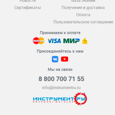
Новости
База знаний
Сертификаты
Получение и доставка
Оплата
Пользовательское соглашение
Принимаем к оплате
Присоединяйтесь к нам
Мы на связи
8 800 700 71 55
info@instrumentru.ru