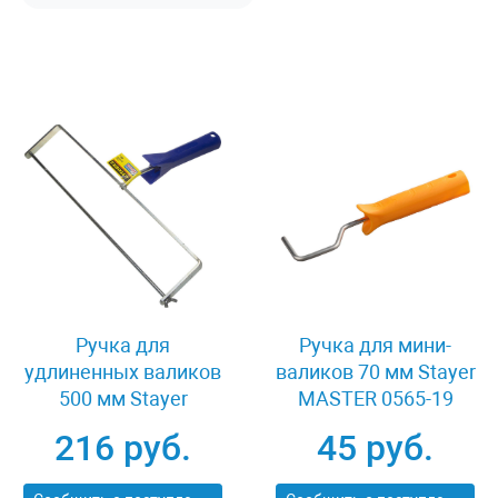
Ручка для
Ручка для мини-
удлиненных валиков
валиков 70 мм Stayer
500 мм Stayer
MASTER 0565-19
SPECIAL 0556-50
216 руб.
45 руб.