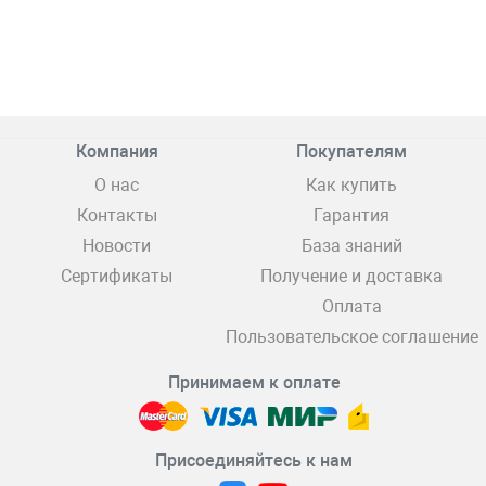
Компания
Покупателям
О нас
Как купить
Контакты
Гарантия
Новости
База знаний
Сертификаты
Получение и доставка
Оплата
Пользовательское соглашение
Принимаем к оплате
Присоединяйтесь к нам