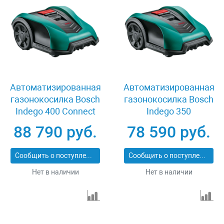
Автоматизированная
Автоматизированная
газонокосилка Bosch
газонокосилка Bosch
Indego 400 Connect
Indego 350
88 790 руб.
78 590 руб.
Сообщить о поступлении
Сообщить о поступлении
Нет в наличии
Нет в наличии