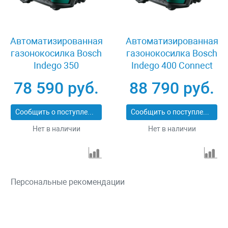
Автоматизированная
Автоматизированная
газонокосилка Bosch
газонокосилка Bosch
Indego 350
Indego 400 Connect
78 590 руб.
88 790 руб.
Сообщить о поступлении
Сообщить о поступлении
Нет в наличии
Нет в наличии
Персональные рекомендации