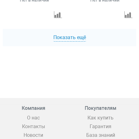
Нет в наличии
Нет в наличии
Показать ещё
Компания
Покупателям
О нас
Как купить
Контакты
Гарантия
Новости
База знаний