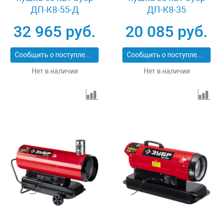
ДП-К8-55-Д
ДП-К8-35
32 965 руб.
20 085 руб.
Сообщить о поступлении
Сообщить о поступлении
Нет в наличии
Нет в наличии