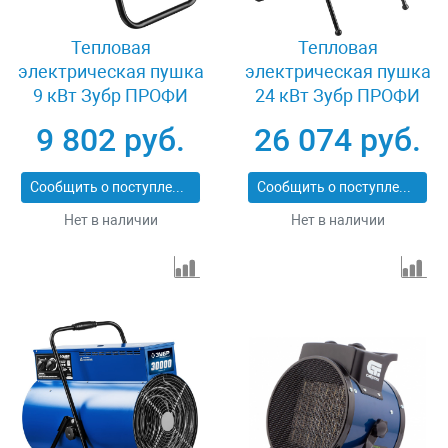
Тепловая
Тепловая
электрическая пушка
электрическая пушка
9 кВт Зубр ПРОФИ
24 кВт Зубр ПРОФИ
ЗТП-9
ЗТП-24
9 802 руб.
26 074 руб.
Сообщить о поступлении
Сообщить о поступлении
Нет в наличии
Нет в наличии