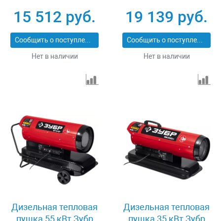
15 512 руб.
19 139 руб.
Сообщить о поступлении
Сообщить о поступлении
Нет в наличии
Нет в наличии
Дизельная тепловая
Дизельная тепловая
пушка 55 кВт Зубр
пушка 35 кВт Зубр