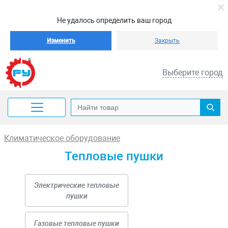
Не удалось определить ваш город
Изменить
Закрыть
Выберите город
Климатическое оборудование
Тепловые пушки
Электрические тепловые
пушки
Газовые тепловые пушки