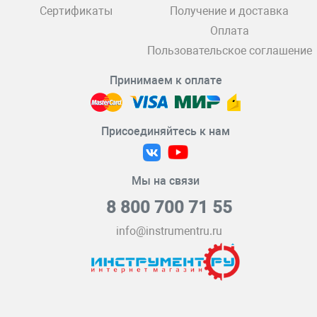
Сертификаты
Получение и доставка
Оплата
Пользовательское соглашение
Принимаем к оплате
Присоединяйтесь к нам
Мы на связи
8 800 700 71 55
info@instrumentru.ru