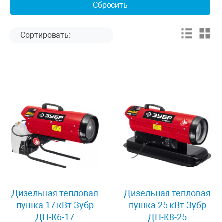
Дизельная тепловая
Дизельная тепловая
пушка 17 кВт Зубр
пушка 25 кВт Зубр
ДП-К6-17
ДП-К8-25