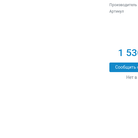
Производитель
Артикул
1 53
Сообщить 
Нет в