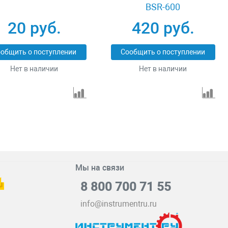
BSR-600
20 руб.
420 руб.
общить о поступлении
Сообщить о поступлении
Нет в наличии
Нет в наличии
Мы на связи
8 800 700 71 55
info@instrumentru.ru