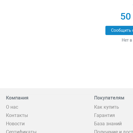
50
Сообщить 
Нет в
Компания
Покупателям
О нас
Как купить
Контакты
Гарантия
Новости
База знаний
Сертификаты
Получение и дос