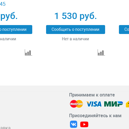
45
 руб.
1 530 руб.
о поступлении
Сообщить о поступлении
Со
 наличии
Нет в наличии
Принимаем к оплате
Присоединяйтесь к нам
тавка