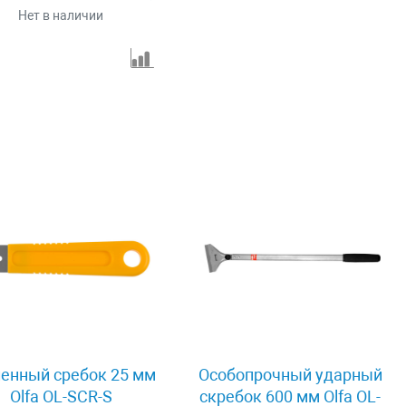
Нет в наличии
ленный сребок 25 мм
Особопрочный ударный
Olfa OL-SCR-S
скребок 600 мм Olfa OL-