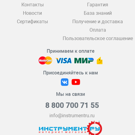
Контакты
Гарантия
Новости
База знаний
Сертификаты
Получение и доставка
Оплата
Пользовательское соглашение
Принимаем к оплате
Присоединяйтесь к нам
Мы на связи
8 800 700 71 55
info@instrumentru.ru