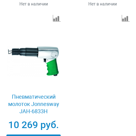
Нет в наличии
Нет в наличии
Пневматический
молоток Jonnesway
JAH-6833H
10 269 руб.