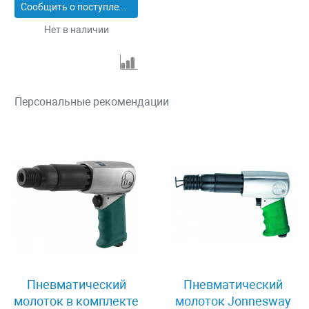
Сообщить о поступлении
Нет в наличии
Персональные рекомендации
Пневматический
Пневматический
молоток в комплекте
молоток Jonnesway