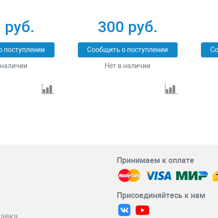
 руб.
300 руб.
о поступлении
Сообщить о поступлении
Со
 наличии
Нет в наличии
Принимаем к оплате
Присоединяйтесь к нам
тавка