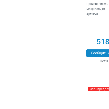
Производитель
Мощность, Вт
Артикул
518
Сообщить 
Нет в
Спецпредло