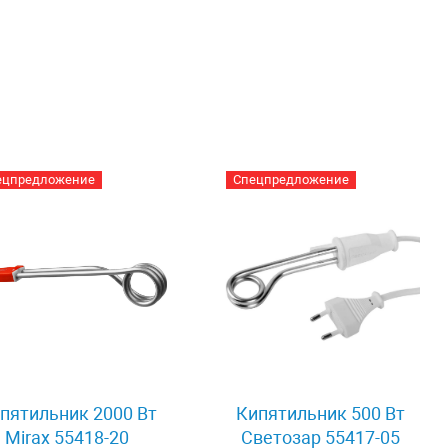
ецпредложение
Спецпредложение
пятильник 2000 Вт
Кипятильник 500 Вт
Mirax 55418-20
Светозар 55417-05