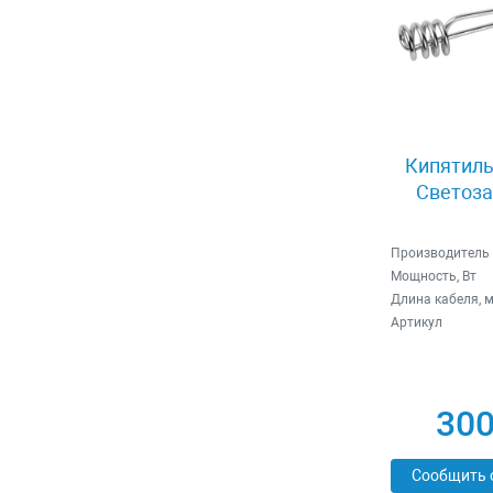
Кипятиль
Светоза
Производитель
Мощность, Вт
Длина кабеля, 
Артикул
300
Сообщить 