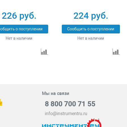
226 руб.
224 руб.
общить о поступлении
Сообщить о поступлении
Нет в наличии
Нет в наличии
Мы на связи
8 800 700 71 55
info@instrumentru.ru