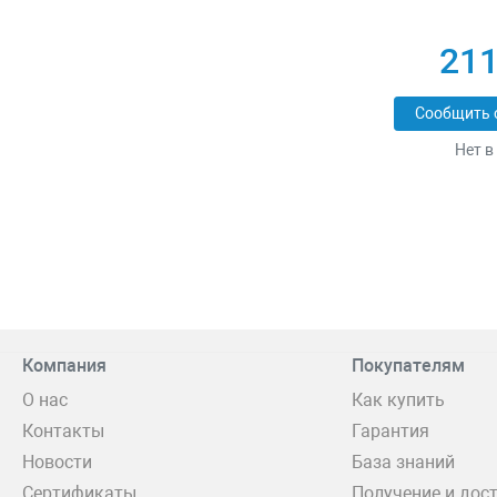
211
Сообщить 
Нет в
Компания
Покупателям
О нас
Как купить
Контакты
Гарантия
Новости
База знаний
Сертификаты
Получение и дос