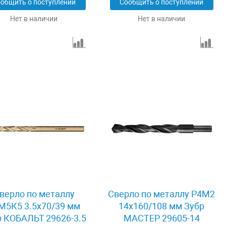
общить о поступлении
Сообщить о поступлении
Нет в наличии
Нет в наличии
верло по металлу
Сверло по металлу Р4М2
М5К5 3.5x70/39 мм
14x160/108 мм Зубр
р КОБАЛЬТ 29626-3.5
МАСТЕР 29605-14