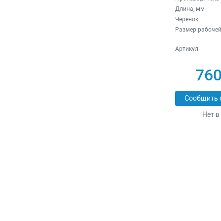
Длина, мм
Черенок
Размер рабочей
Артикул
760
Сообщить 
Нет в