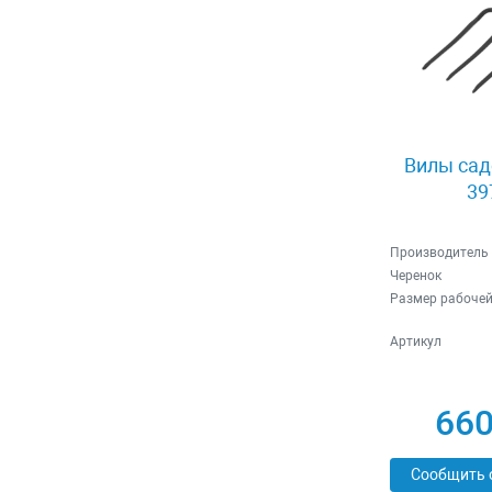
Вилы сад
39
Производитель
Черенок
Размер рабочей
Артикул
660
Сообщить 