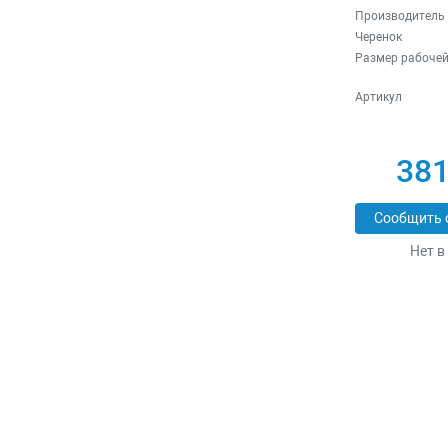
Производитель
Черенок
Размер рабочей
Артикул
381
Сообщить 
Нет в