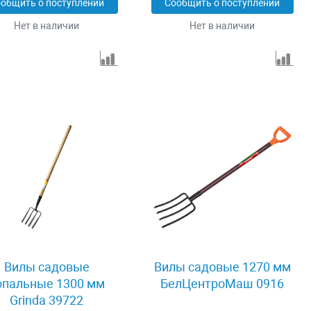
общить о поступлении
Сообщить о поступлении
Нет в наличии
Нет в наличии
Вилы садовые
Вилы садовые 1270 мм
опальные 1300 мм
БелЦентроМаш 0916
Grinda 39722