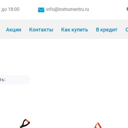
0 до 18:00
info@instrumentru.ru
Акции
Контакты
Как купить
В кредит
О