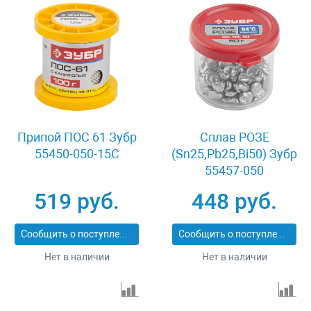
Припой ПОС 61 Зубр
Сплав РОЗЕ
55450-050-15C
(Sn25,Pb25,Bi50) Зубр
55457-050
519 руб.
448 руб.
Сообщить о поступлении
Сообщить о поступлении
Нет в наличии
Нет в наличии