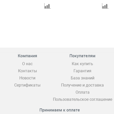
Компания
Покупателям
О нас
Как купить
Контакты
Гарантия
Новости
База знаний
Сертификаты
Получение и доставка
Оплата
Пользовательское соглашение
Принимаем к оплате