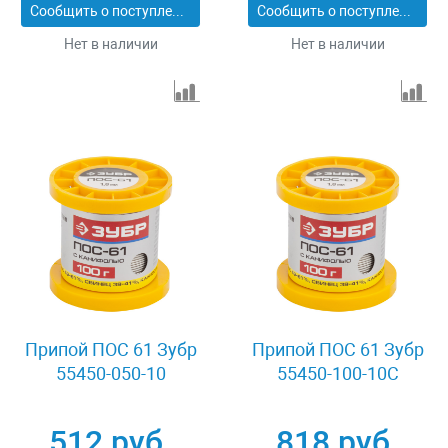
Сообщить о поступлении
Сообщить о поступлении
Нет в наличии
Нет в наличии
Припой ПОС 61 Зубр
Припой ПОС 61 Зубр
55450-050-10
55450-100-10C
512 руб.
818 руб.