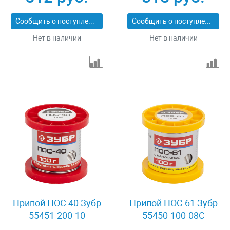
Сообщить о поступлении
Сообщить о поступлении
Нет в наличии
Нет в наличии
Припой ПОС 40 Зубр
Припой ПОС 61 Зубр
55451-200-10
55450-100-08C