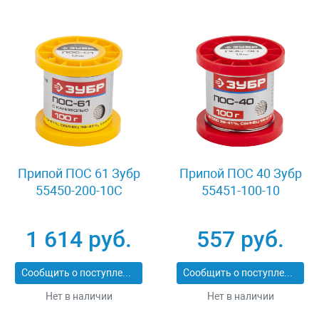
Припой ПОС 61 Зубр
Припой ПОС 40 Зубр
55450-200-10C
55451-100-10
1 614 руб.
557 руб.
Сообщить о поступлении
Сообщить о поступлении
Нет в наличии
Нет в наличии