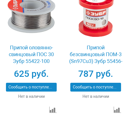
Припой оловянно-
Припой
свинцовый ПОС 30
безсвинцовый ПОМ-3
Зубр 55422-100
(Sn97Cu3) Зубр 55456-
050-10
625 руб.
787 руб.
Сообщить о поступлении
Сообщить о поступлении
Нет в наличии
Нет в наличии