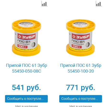
Припой ПОС 61 Зубр
Припой ПОС 61 Зубр
55450-050-08C
55450-100-20
541 руб.
771 руб.
Сообщить о поступлении
Сообщить о поступлении
Нет в наличии
Нет в наличии