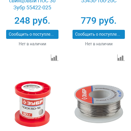
свинцовый ПОС 30
55450-100-20C
Зубр 55422-025
248 руб.
779 руб.
Сообщить о поступлении
Сообщить о поступлении
Нет в наличии
Нет в наличии