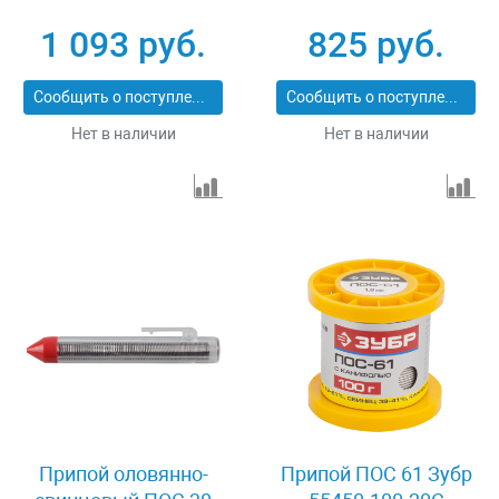
1 093 руб.
825 руб.
Сообщить о поступлении
Сообщить о поступлении
Нет в наличии
Нет в наличии
Припой оловянно-
Припой ПОС 61 Зубр