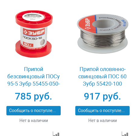
Припой
Припой оловянно-
безсвинцовый ПОСу
свинцовый ПОС 60
95-5 Зубр 55455-050-
Зубр 55420-100
10
785 руб.
917 руб.
Сообщить о поступлении
Сообщить о поступлении
Нет в наличии
Нет в наличии