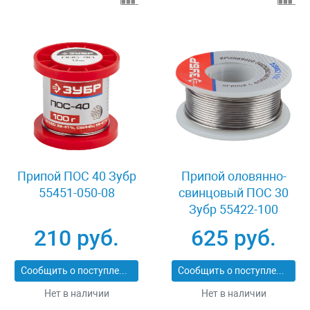
Припой ПОС 40 Зубр
Припой оловянно-
55451-050-08
свинцовый ПОС 30
Зубр 55422-100
210 руб.
625 руб.
Сообщить о поступлении
Сообщить о поступлении
Нет в наличии
Нет в наличии