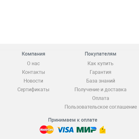
Компания
Покупателям
О нас
Как купить
Контакты
Гарантия
Новости
База знаний
Сертификаты
Получение и доставка
Оплата
Пользовательское соглашение
Принимаем к оплате