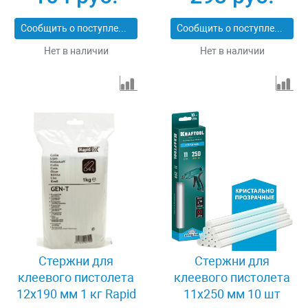
Сообщить о поступлении
Сообщить о поступлении
Нет в наличии
Нет в наличии
Стержни для
Стержни для
клеевого пистолета
клеевого пистолета
12x190 мм 1 кг Rapid
11x250 мм 10 шт