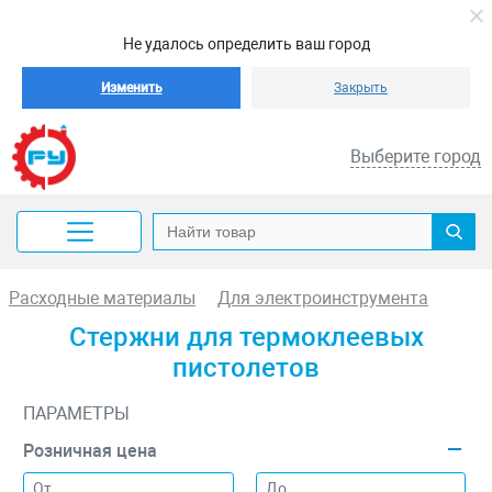
Не удалось определить ваш город
Изменить
Закрыть
Выберите город
Расходные материалы
Для электроинструмента
Стержни для термоклеевых
пистолетов
ПАРАМЕТРЫ
Розничная цена