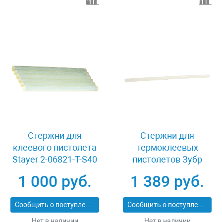
Стержни для
Стержни для
клеевого пистолета
термоклеевых
Stayer 2-06821-T-S40
пистолетов Зубр
06856-12-1
1 000 руб.
1 389 руб.
Сообщить о поступлении
Сообщить о поступлении
Нет в наличии
Нет в наличии