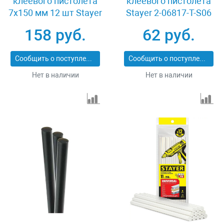
клеевого пистолета
клеевого пистолета
7х150 мм 12 шт Stayer
Stayer 2-06817-T-S06
06817-12
158 руб.
62 руб.
Сообщить о поступлении
Сообщить о поступлении
Нет в наличии
Нет в наличии