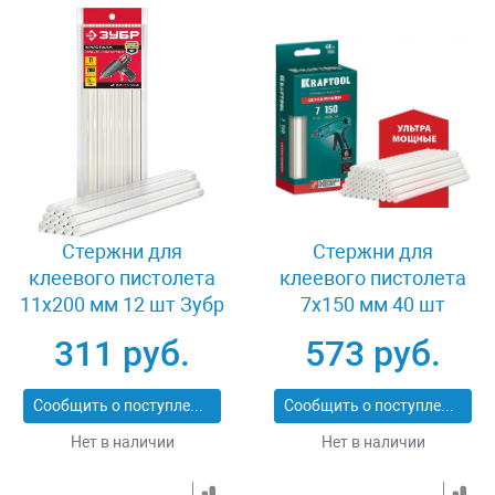
Стержни для
Стержни для
клеевого пистолета
клеевого пистолета
11х200 мм 12 шт Зубр
7x150 мм 40 шт
06854-12
Kraftool 06837-40
311 руб.
573 руб.
Сообщить о поступлении
Сообщить о поступлении
Нет в наличии
Нет в наличии