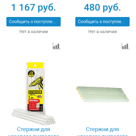
40302799
Kraftool 06846-10
1 167 руб.
480 руб.
Сообщить о поступлении
Сообщить о поступлении
Нет в наличии
Нет в наличии
Стержни для
Стержни для