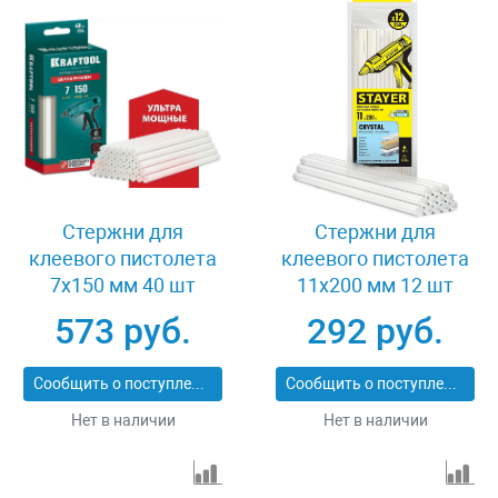
Стержни для
Стержни для
клеевого пистолета
клеевого пистолета
7x150 мм 40 шт
11х200 мм 12 шт
Kraftool 06837-40
Stayer 0682-12
573 руб.
292 руб.
Сообщить о поступлении
Сообщить о поступлении
Нет в наличии
Нет в наличии