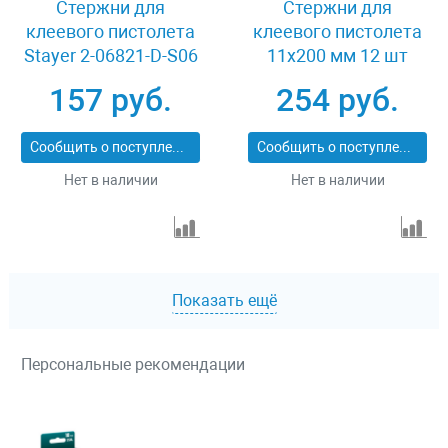
Стержни для
Стержни для
клеевого пистолета
клеевого пистолета
Stayer 2-06821-D-S06
11х200 мм 12 шт
Stayer 06821-12
157 руб.
254 руб.
Сообщить о поступлении
Сообщить о поступлении
Нет в наличии
Нет в наличии
Показать ещё
Персональные рекомендации