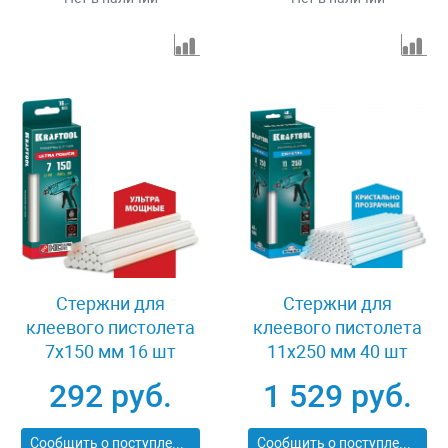
Стержни для
Стержни для
клеевого пистолета
клеевого пистолета
7x150 мм 16 шт
11x250 мм 40 шт
Kraftool 06837-16
Kraftool 06846-40
292 руб.
1 529 руб.
Сообщить о поступлении
Сообщить о поступлении