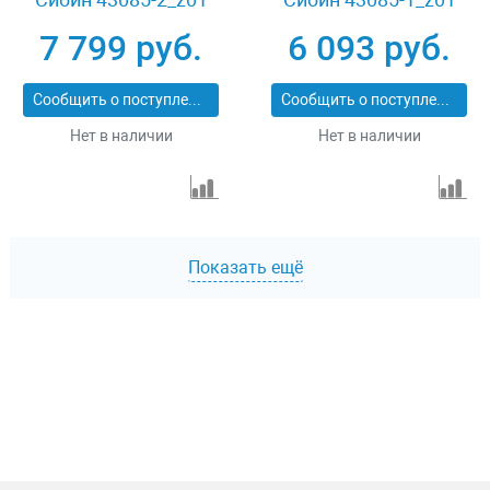
7 799 руб.
6 093 руб.
Сообщить о поступлении
Сообщить о поступлении
Нет в наличии
Нет в наличии
Показать ещё