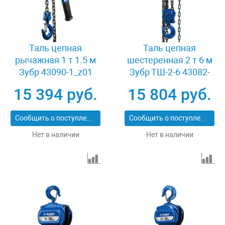
Таль цепная
Таль цепная
рычажная 1 т 1.5 м
шестеренная 2 т 6 м
Зубр 43090-1_z01
Зубр ТШ-2-6 43082-
2_z01
15 394 руб.
15 804 руб.
Сообщить о поступлении
Сообщить о поступлении
Нет в наличии
Нет в наличии