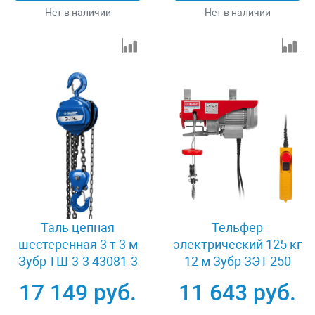
Нет в наличии
Нет в наличии
Таль цепная
Тельфер
шестеренная 3 т 3 м
электрический 125 кг
Зубр ТШ-3-3 43081-3
12 м Зубр ЗЭТ-250
17 149 руб.
11 643 руб.