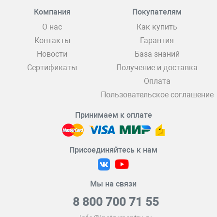
Компания
Покупателям
О нас
Как купить
Контакты
Гарантия
Новости
База знаний
Сертификаты
Получение и доставка
Оплата
Пользовательское соглашение
Принимаем к оплате
Присоединяйтесь к нам
Мы на связи
8 800 700 71 55