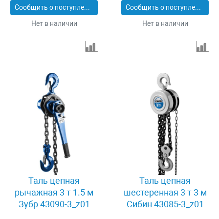
Сообщить о поступлении
Сообщить о поступлении
Нет в наличии
Нет в наличии
Таль цепная
Таль цепная
рычажная 3 т 1.5 м
шестеренная 3 т 3 м
Зубр 43090-3_z01
Сибин 43085-3_z01