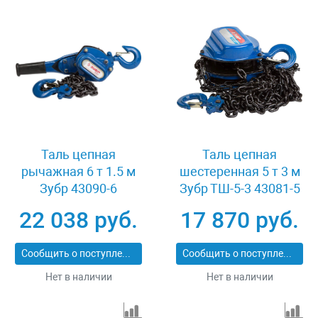
Таль цепная
Таль цепная
рычажная 6 т 1.5 м
шестеренная 5 т 3 м
Зубр 43090-6
Зубр ТШ-5-3 43081-5
22 038 руб.
17 870 руб.
Сообщить о поступлении
Сообщить о поступлении
Нет в наличии
Нет в наличии