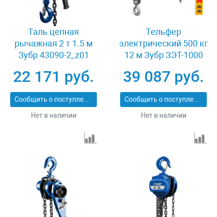
Таль цепная
Тельфер
рычажная 2 т 1.5 м
электрический 500 кг
Зубр 43090-2_z01
12 м Зубр ЗЭТ-1000
22 171 руб.
39 087 руб.
Сообщить о поступлении
Сообщить о поступлении
Нет в наличии
Нет в наличии