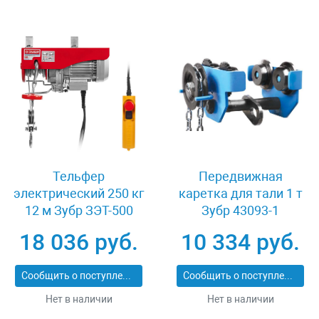
Тельфер
Передвижная
электрический 250 кг
каретка для тали 1 т
12 м Зубр ЗЭТ-500
Зубр 43093-1
18 036 руб.
10 334 руб.
Сообщить о поступлении
Сообщить о поступлении
Нет в наличии
Нет в наличии