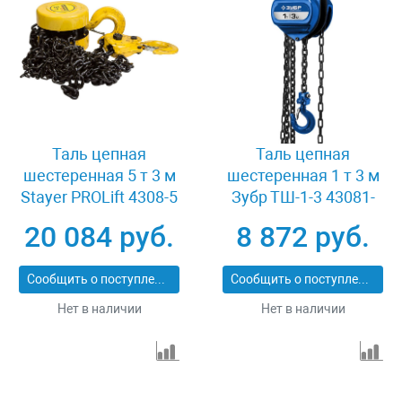
Таль цепная
Таль цепная
шестеренная 5 т 3 м
шестеренная 1 т 3 м
Stayer PROLift 4308-5
Зубр ТШ-1-3 43081-
1_z01
20 084 руб.
8 872 руб.
Сообщить о поступлении
Сообщить о поступлении
Нет в наличии
Нет в наличии