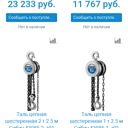
23 233 руб.
11 767 руб.
Сообщить о поступлении
Сообщить о поступлении
Нет в наличии
Нет в наличии
Таль цепная
Таль цепная
шестеренная 2 т 2.5 м
шестеренная 1 т 2.5 м
Сибин 43085-2_z01
Сибин 43085-1_z01