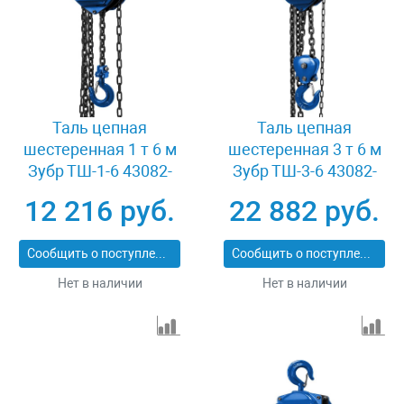
Таль цепная
Таль цепная
шестеренная 1 т 6 м
шестеренная 3 т 6 м
Зубр ТШ-1-6 43082-
Зубр ТШ-3-6 43082-
1_z01
3_z01
12 216 руб.
22 882 руб.
Сообщить о поступлении
Сообщить о поступлении
Нет в наличии
Нет в наличии