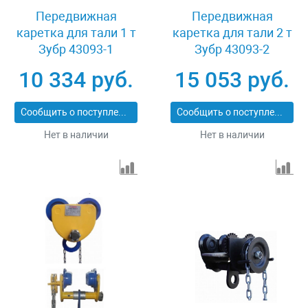
Передвижная
Передвижная
каретка для тали 1 т
каретка для тали 2 т
Зубр 43093-1
Зубр 43093-2
10 334 руб.
15 053 руб.
Сообщить о поступлении
Сообщить о поступлении
Нет в наличии
Нет в наличии