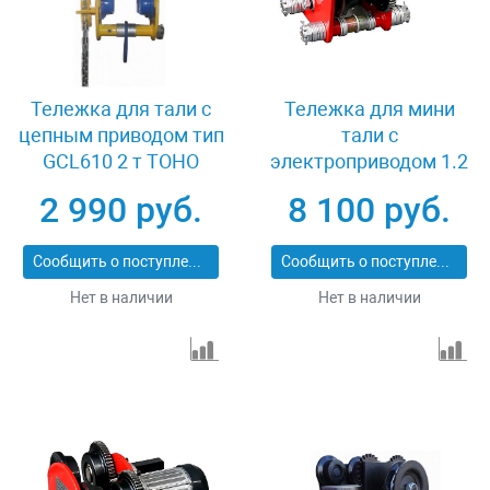
Тележка для тали с
Тележка для мини
цепным приводом тип
тали с
GCL610 2 т TOHO
электроприводом 1.2
XK37877
т TOHO TD-1A
2 990 руб.
8 100 руб.
Сообщить о поступлении
Сообщить о поступлении
Нет в наличии
Нет в наличии