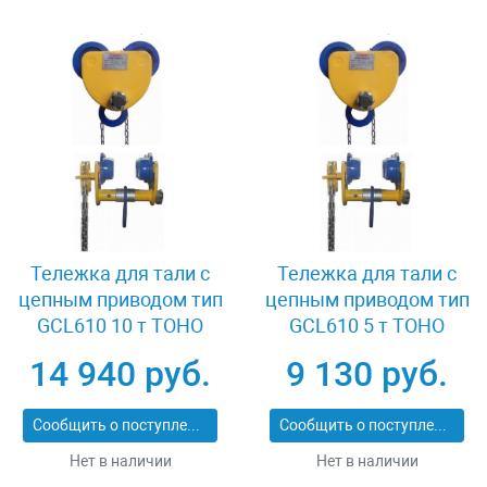
Тележка для тали с
Тележка для тали с
цепным приводом тип
цепным приводом тип
GCL610 10 т TOHO
GCL610 5 т TOHO
XK41963
XK37880
14 940 руб.
9 130 руб.
Сообщить о поступлении
Сообщить о поступлении
Нет в наличии
Нет в наличии