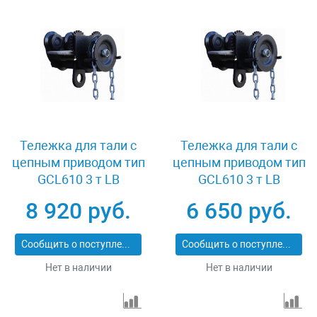
Тележка для тали с
Тележка для тали с
цепным приводом тип
цепным приводом тип
GCL610 3 т LB
GCL610 3 т LB
XK08579
XK08577
8 920 руб.
6 650 руб.
Сообщить о поступлении
Сообщить о поступлении
Нет в наличии
Нет в наличии