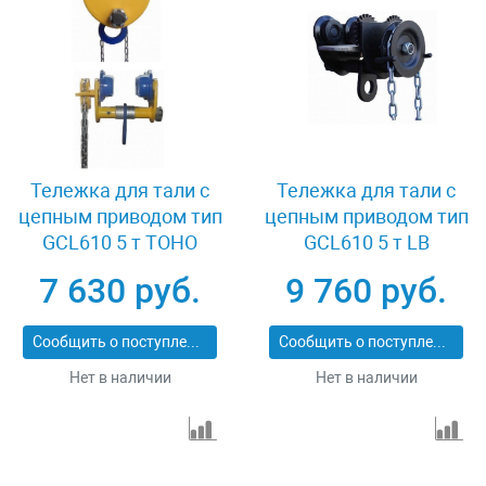
Тележка для тали с
Тележка для тали с
цепным приводом тип
цепным приводом тип
GCL610 5 т TOHO
GCL610 5 т LB
XK37709
XK08581
7 630 руб.
9 760 руб.
Сообщить о поступлении
Сообщить о поступлении
Нет в наличии
Нет в наличии