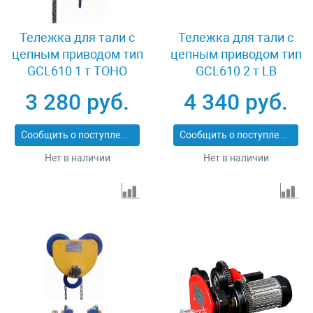
Тележка для тали с
Тележка для тали с
цепным приводом тип
цепным приводом тип
GCL610 1 т TOHO
GCL610 2 т LB
XK37702
XK08572
3 280 руб.
4 340 руб.
Сообщить о поступлении
Сообщить о поступлении
Нет в наличии
Нет в наличии