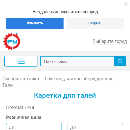
Не удалось определить ваш город
Изменить
Закрыть
Выберите город
Силовая техника
Грузоподъемное оборудование
Тали
Каретки для талей
ПАРАМЕТРЫ
Розничная цена