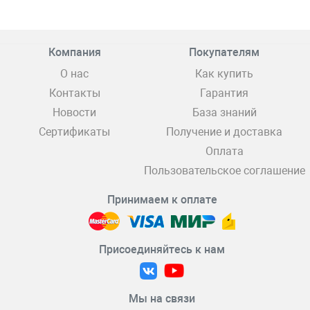
Компания
Покупателям
О нас
Как купить
Контакты
Гарантия
Новости
База знаний
Сертификаты
Получение и доставка
Оплата
Пользовательское соглашение
Принимаем к оплате
Присоединяйтесь к нам
Мы на связи