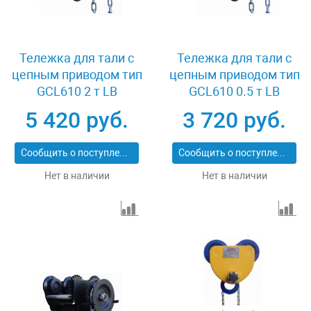
Тележка для тали с
Тележка для тали с
цепным приводом тип
цепным приводом тип
GCL610 2 т LB
GCL610 0.5 т LB
XK08573
XK08563
5 420 руб.
3 720 руб.
Сообщить о поступлении
Сообщить о поступлении
Нет в наличии
Нет в наличии