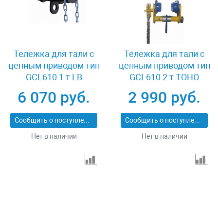
Тележка для тали с
Тележка для тали с
цепным приводом тип
цепным приводом тип
GCL610 1 т LB
GCL610 2 т TOHO
XK08570
XK37877
6 070 руб.
2 990 руб.
Сообщить о поступлении
Сообщить о поступлении
Нет в наличии
Нет в наличии