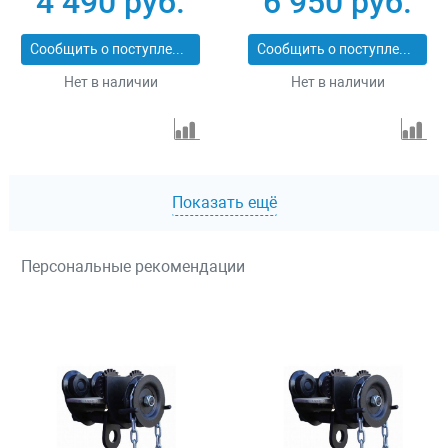
4 490 руб.
6 950 руб.
Сообщить о поступлении
Сообщить о поступлении
Нет в наличии
Нет в наличии
Показать ещё
Персональные рекомендации