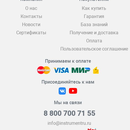
О нас
Как купить
Контакты
Гарантия
Новости
База знаний
Сертификаты
Получение и доставка
Оплата
Пользовательское соглашение
Принимаем к оплате
Присоединяйтесь к нам
Мы на связи
8 800 700 71 55
info@instrumentru.ru