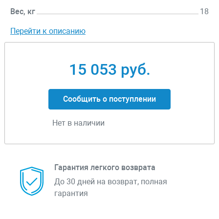
Вес, кг
18
Перейти к описанию
15 053 руб.
Сообщить о поступлении
Нет в наличии
Гарантия легкого возврата
До 30 дней на возврат, полная
гарантия