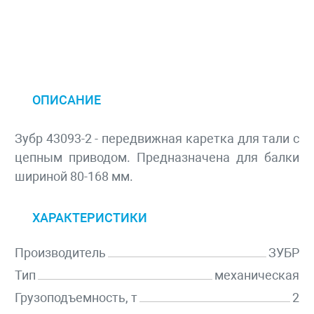
ОПИСАНИЕ
Зубр 43093-2 - передвижная каретка для тали с
цепным приводом. Предназначена для балки
шириной 80-168 мм.
ХАРАКТЕРИСТИКИ
Производитель
ЗУБР
Тип
механическая
Грузоподъемность, т
2