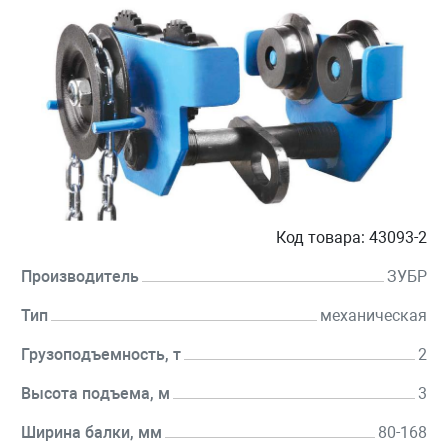
Код товара:
43093-2
Производитель
ЗУБР
Тип
механическая
Грузоподъемность, т
2
Высота подъема, м
3
Ширина балки, мм
80-168