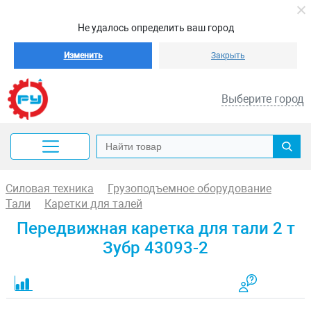
Не удалось определить ваш город
Изменить
Закрыть
Выберите город
Силовая техника
Грузоподъемное оборудование
Тали
Каретки для талей
Передвижная каретка для тали 2 т
Зубр 43093-2