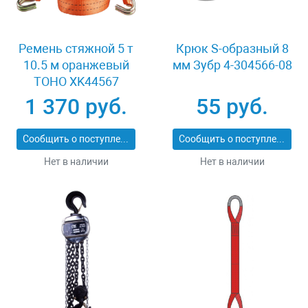
Ремень стяжной 5 т
Крюк S-образный 8
10.5 м оранжевый
мм Зубр 4-304566-08
TOHO XK44567
1 370 руб.
55 руб.
Сообщить о поступлении
Сообщить о поступлении
Нет в наличии
Нет в наличии