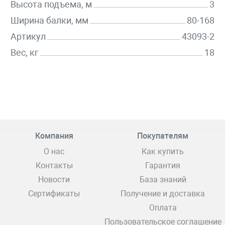
Высота подъема, м
3
Ширина балки, мм
80-168
Артикул
43093-2
Вес, кг
18
Компания
Покупателям
О нас
Как купить
Контакты
Гарантия
Новости
База знаний
Сертификаты
Получение и доставка
Оплата
Пользовательское соглашение