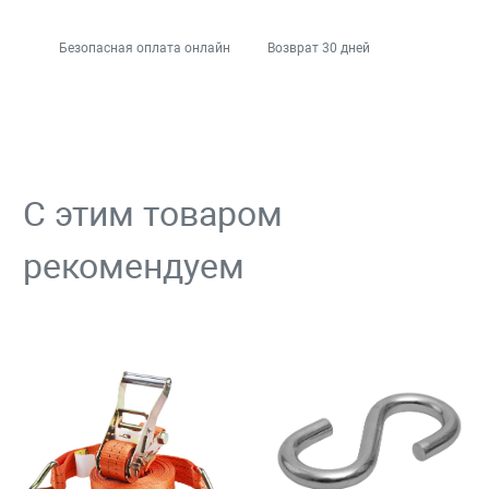
Безопасная оплата онлайн
Возврат 30 дней
С этим товаром
рекомендуем