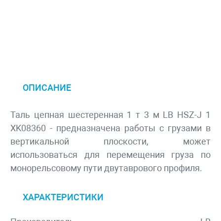
ОПИСАНИЕ
Таль цепная шестеренная 1 т 3 м LB HSZ-J 1
XK08360 - предназначена работы с грузами в
вертикальной плоскости, может
использоваться для перемещения груза по
монорельсовому пути двутаврового профиля.
ХАРАКТЕРИСТИКИ