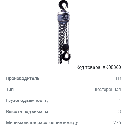
Код товара:
XK08360
Производитель
LB
Тип
шестеренная
Грузоподъемность, т
1
Высота подъема, м
3
Минимальное расстояние между
275