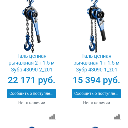
Таль цепная
Таль цепная
рычажная 2 т 1.5 м
рычажная 1 т 1.5 м
Зубр 43090-2_z01
Зубр 43090-1_z01
22 171 руб.
15 394 руб.
Сообщить о поступлении
Сообщить о поступлении
Нет в наличии
Нет в наличии