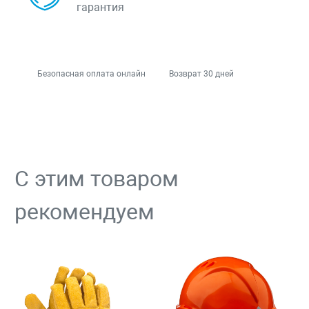
гарантия
Безопасная оплата онлайн
Возврат 30 дней
С этим товаром
рекомендуем