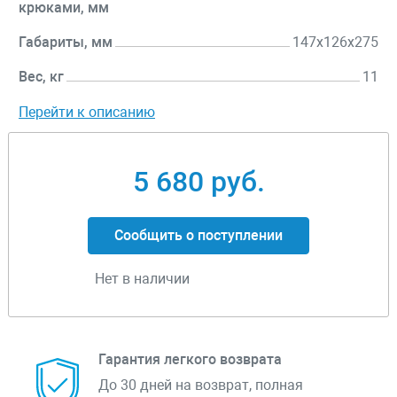
крюками, мм
Габариты, мм
147x126x275
Вес, кг
11
Перейти к описанию
5 680 руб.
Сообщить о поступлении
Нет в наличии
Гарантия легкого возврата
До 30 дней на возврат, полная