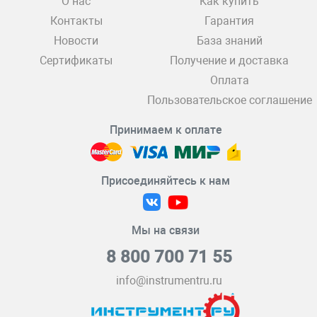
О нас
Как купить
Контакты
Гарантия
Новости
База знаний
Сертификаты
Получение и доставка
Оплата
Пользовательское соглашение
Принимаем к оплате
Присоединяйтесь к нам
Мы на связи
8 800 700 71 55
info@instrumentru.ru