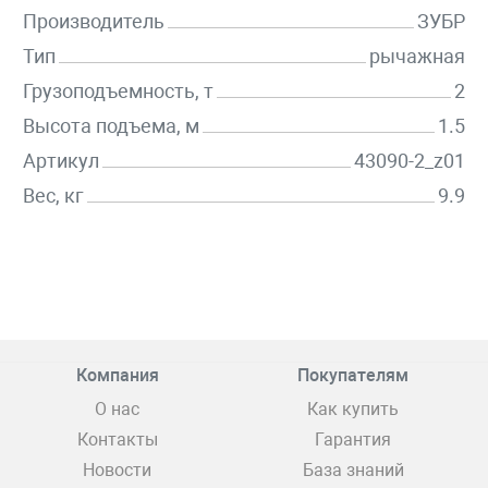
Производитель
ЗУБР
Тип
рычажная
Грузоподъемность, т
2
Высота подъема, м
1.5
Артикул
43090-2_z01
Вес, кг
9.9
Компания
Покупателям
О нас
Как купить
Контакты
Гарантия
Новости
База знаний