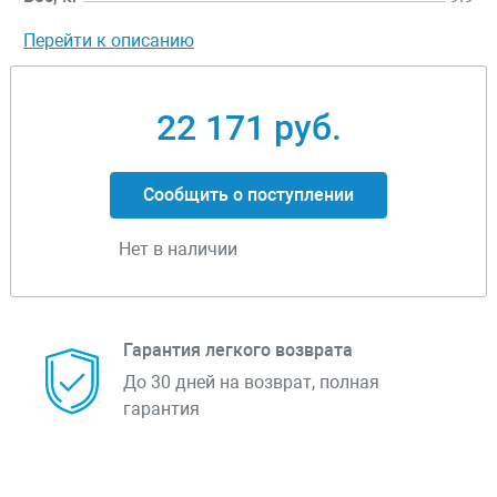
Перейти к описанию
22 171 руб.
Сообщить о поступлении
Нет в наличии
Гарантия легкого возврата
До 30 дней на возврат, полная
гарантия