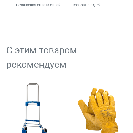
Безопасная оплата онлайн
Возврат 30 дней
С этим товаром
рекомендуем