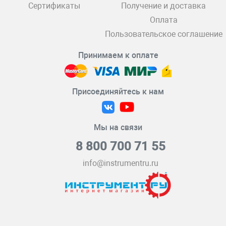
Сертификаты
Получение и доставка
Оплата
Пользовательское соглашение
Принимаем к оплате
Присоединяйтесь к нам
Мы на связи
8 800 700 71 55
info@instrumentru.ru