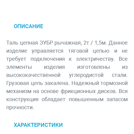
ОПИСАНИЕ
Таль цепная ЗУБР рычажная, 2т / 1,5м. Данное
изделие управляется тяговой цепью и не
требует подключения к электричеству. Все
элементы изделия изготовлены из
высококачественной углеродистой стали.
Грузовая цепь закалена. Надежный тормозной
механизм на основе фрикционных дисков. Вся
конструкция обладает повышенным запасом
прочности.
ХАРАКТЕРИСТИКИ