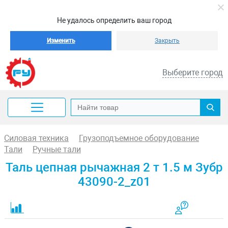
Не удалось определить ваш город
Изменить
Закрыть
Выберите город
Силовая техника
Грузоподъемное оборудование
Тали
Ручные тали
Таль цепная рычажная 2 т 1.5 м Зубр
43090-2_z01