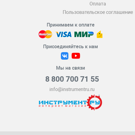
Оплата
Пользовательское соглашение
Принимаем к оплате
Присоединяйтесь к нам
Мы на связи
8 800 700 71 55
info@instrumentru.ru