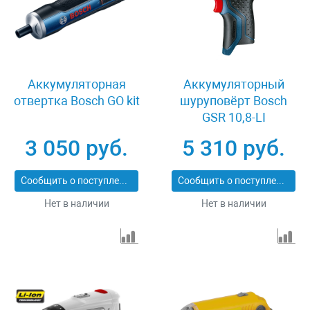
Аккумуляторная
Аккумуляторный
отвертка Bosch GO kit
шуруповёрт Bosch
GSR 10,8-LI
0601992901
3 050 руб.
5 310 руб.
Сообщить о поступлении
Сообщить о поступлении
Нет в наличии
Нет в наличии