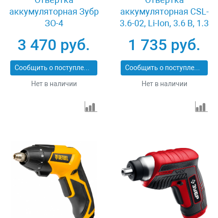
аккумуляторная Зубр
аккумуляторная CSL-
ЗО-4
3.6-02, Li-Ion, 3.6 В, 1.3
А*ч Denzel 26002
3 470 руб.
1 735 руб.
Сообщить о поступлении
Сообщить о поступлении
Нет в наличии
Нет в наличии