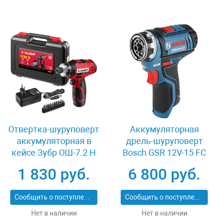
Отвертка-шуруповерт
Аккумуляторная
аккумуляторная в
дрель-шуруповерт
кейсе Зубр ОШ-7.2 Н
Bosch GSR 12V-15 FC
06019F6004
1 830 руб.
6 800 руб.
Сообщить о поступлении
Сообщить о поступлении
Нет в наличии
Нет в наличии