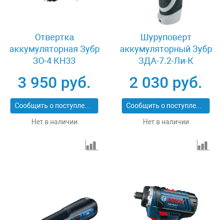
Отвертка
Шуруповерт
аккумуляторная Зубр
аккумуляторный Зубр
ЗО-4 КН33
ЗДА-7.2-Ли-К
3 950 руб.
2 030 руб.
Сообщить о поступлении
Сообщить о поступлении
Нет в наличии
Нет в наличии