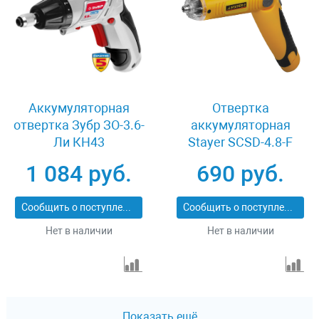
Аккумуляторная
Отвертка
отвертка Зубр ЗО-3.6-
аккумуляторная
Ли КН43
Stayer SCSD-4.8-F
1 084 руб.
690 руб.
Сообщить о поступлении
Сообщить о поступлении
Нет в наличии
Нет в наличии
Показать ещё