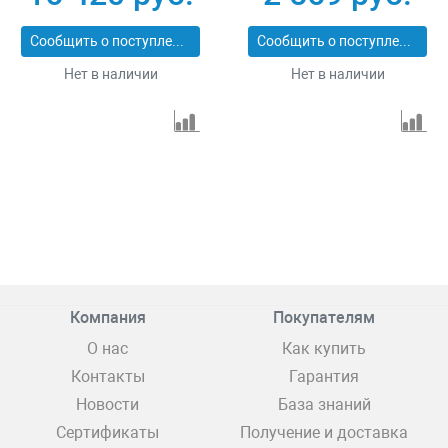
ЛиМ1
Сообщить о поступлении
Сообщить о поступлении
Нет в наличии
Нет в наличии
Компания
Покупателям
О нас
Как купить
Контакты
Гарантия
Новости
База знаний
Сертификаты
Получение и доставка