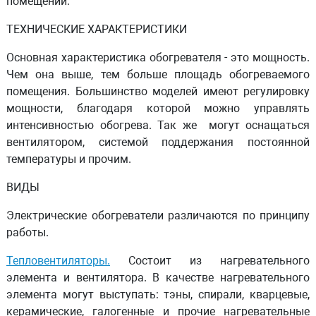
помещений.
ТЕХНИЧЕСКИЕ ХАРАКТЕРИСТИКИ
Основная характеристика обогревателя - это мощность.
Чем она выше, тем больше площадь обогреваемого
помещения. Большинство моделей имеют регулировку
мощности, благодаря которой можно управлять
интенсивностью обогрева. Так же могут оснащаться
вентилятором, системой поддержания постоянной
температуры и прочим.
ВИДЫ
Электрические обогреватели различаются по принципу
работы.
Тепловентиляторы.
Состоит из нагревательного
элемента и вентилятора. В качестве нагревательного
элемента могут выступать: тэны, спирали, кварцевые,
керамические, галогенные и прочие нагревательные