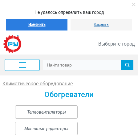
Не удалось определить ваш город
Изменить
Закрыть
Выберите город
Климатическое оборудование
Обогреватели
Тепловентиляторы
Масляные радиаторы