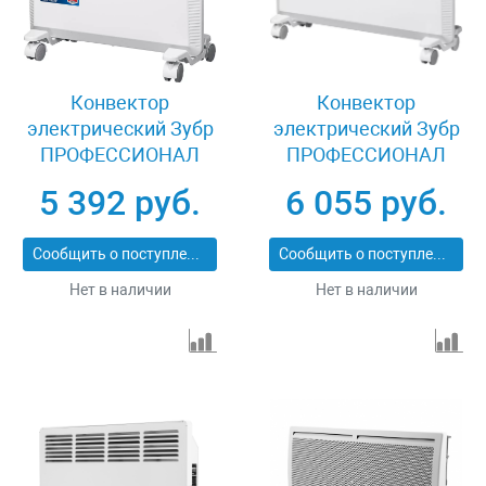
Конвектор
Конвектор
электрический Зубр
электрический Зубр
ПРОФЕССИОНАЛ
ПРОФЕССИОНАЛ
КЭП-1000
КЭП-1500
5 392 руб.
6 055 руб.
Сообщить о поступлении
Сообщить о поступлении
Нет в наличии
Нет в наличии