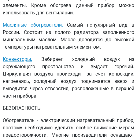
элементы. Кроме обогрева данный прибор можно
использовать для вентиляции.
Масляные обогреватели.
Самый популярный вид в
России. Состоит из полого радиатора заполненного
минеральным маслом. Масло доводится до высокой
температуры нагревательным элементом.
Конвекторы.
Забирает холодный воздух из
окружающего пространства и выдает горячий.
Циркуляция воздуха происходит за счет конвекции,
нагреваясь, холодный воздух поднимается вверх и
выводится через отверстия, расположенные в верхней
части прибора.
БЕЗОПАСНОСТЬ
Обогреватель - электрический нагревательный прибор,
поэтому необходимо уделить особое внимание мерам
предосторожности. Многие производители оснащают