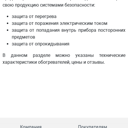
свою продукцию системами безопасности:
защита от перегрева
защита от поражения электрическим током
защита от попадания внутрь прибора посторонних
предметов
защита от опрокидывания
В данном разделе можно указаны технические
характеристики обогревателей, цены и отзывы.
Компания
Покупателям