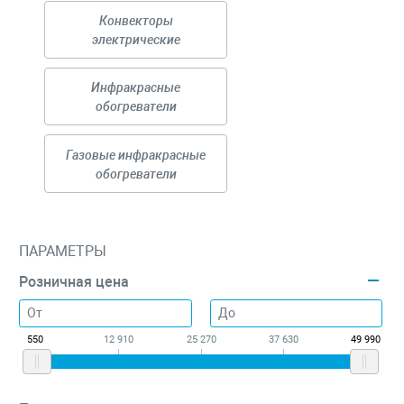
Конвекторы
электрические
Инфракрасные
обогреватели
Газовые инфракрасные
обогреватели
ПАРАМЕТРЫ
Розничная цена
550
12 910
25 270
37 630
49 990