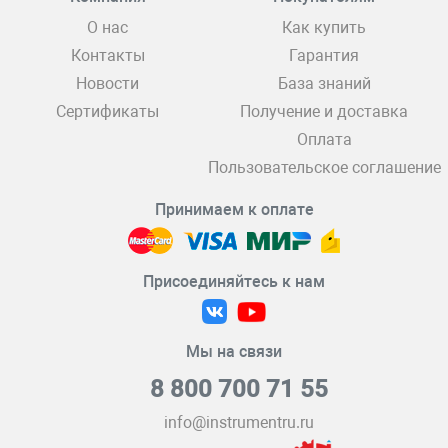
О нас
Как купить
Контакты
Гарантия
Новости
База знаний
Сертификаты
Получение и доставка
Оплата
Пользовательское соглашение
Принимаем к оплате
Присоединяйтесь к нам
Мы на связи
8 800 700 71 55
info@instrumentru.ru