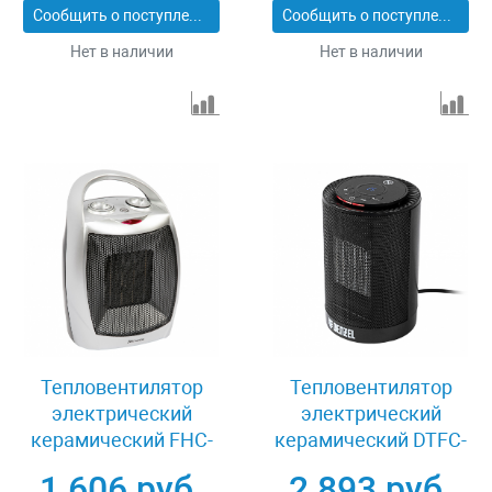
Сообщить о поступлении
Сообщить о поступлении
Нет в наличии
Нет в наличии
Тепловентилятор
Тепловентилятор
электрический
электрический
керамический FHC-
керамический DTFC-
1500, 750/1500 Вт,
1200, 600/1200 Вт
1 606 руб.
2 893 руб.