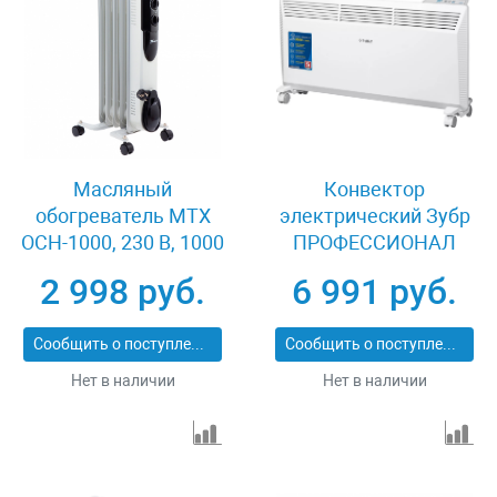
Масляный
Конвектор
обогреватель MTX
электрический Зубр
OCH-1000, 230 В, 1000
ПРОФЕССИОНАЛ
Вт MATRIX 98301
КЭП-2000
2 998 руб.
6 991 руб.
Сообщить о поступлении
Сообщить о поступлении
Нет в наличии
Нет в наличии