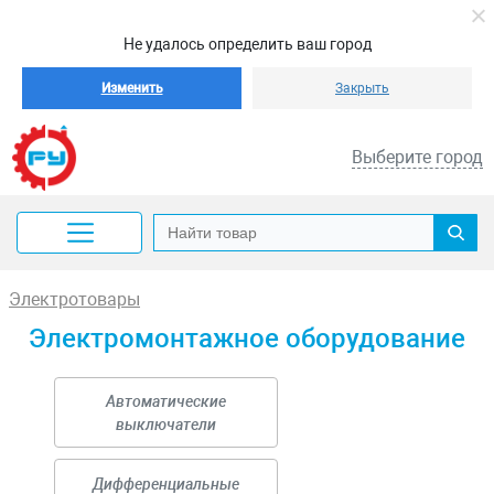
Не удалось определить ваш город
Изменить
Закрыть
Выберите город
Электротовары
Электромонтажное оборудование
Автоматические
выключатели
Дифференциальные