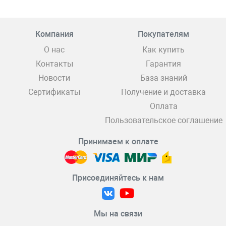
Компания
Покупателям
О нас
Как купить
Контакты
Гарантия
Новости
База знаний
Сертификаты
Получение и доставка
Оплата
Пользовательское соглашение
Принимаем к оплате
Присоединяйтесь к нам
Мы на связи