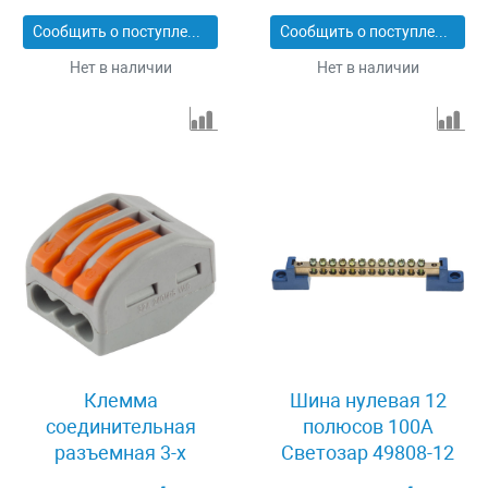
Сообщить о поступлении
Сообщить о поступлении
Нет в наличии
Нет в наличии
Клемма
Шина нулевая 12
соединительная
полюсов 100А
разъемная 3-х
Светозар 49808-12
проводная 32А 2 шт