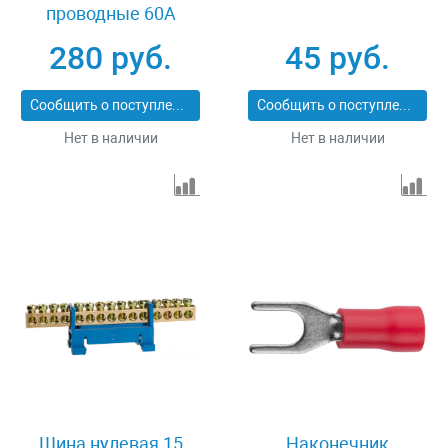
проводные 60А
Светозар 49150-25
280 руб.
45 руб.
Сообщить о поступлении
Сообщить о поступлении
Нет в наличии
Нет в наличии
Шина нулевая 15
Наконечник