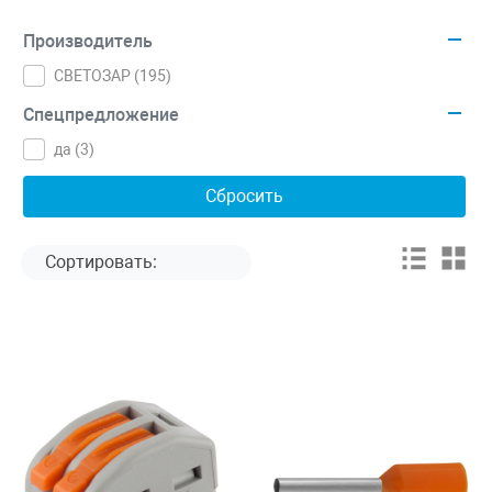
Производитель
СВЕТОЗАР (
195
)
Спецпредложение
да (
3
)