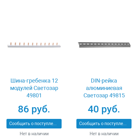
Шина-гребенка 12
DIN-рейка
модулей Светозар
алюминиевая
49801
Светозар 49815
86 руб.
40 руб.
Сообщить о поступлении
Сообщить о поступлении
Нет в наличии
Нет в наличии