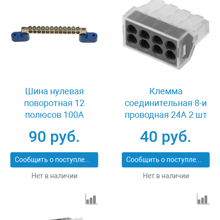
Шина нулевая
Клемма
поворотная 12
соединительная 8-и
полюсов 100А
проводная 24А 2 шт
Светозар 49809-12
Светозар 49170-8
90 руб.
40 руб.
Сообщить о поступлении
Сообщить о поступлении
Нет в наличии
Нет в наличии