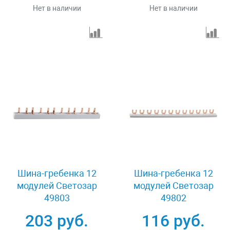
Нет в наличии
Нет в наличии
Шина-гребенка 12
Шина-гребенка 12
модулей Светозар
модулей Светозар
49803
49802
203 руб.
116 руб.