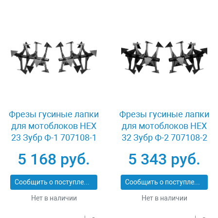
Фрезы гусиные лапки
Фрезы гусиные лапки
для мотоблоков HEX
для мотоблоков HEX
23 Зубр Ф-1 707108-1
32 Зубр Ф-2 707108-2
5 168 руб.
5 343 руб.
Сообщить о поступлении
Сообщить о поступлении
Нет в наличии
Нет в наличии