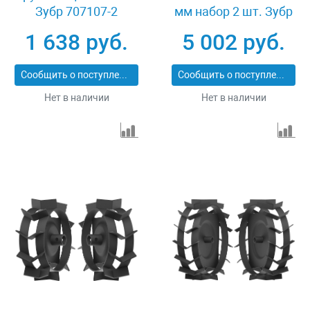
Зубр 707107-2
мм набор 2 шт. Зубр
ГР-8 707105-8
1 638 руб.
5 002 руб.
Сообщить о поступлении
Сообщить о поступлении
Нет в наличии
Нет в наличии