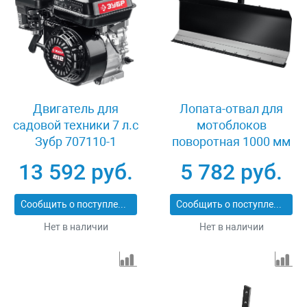
Двигатель для
Лопата-отвал для
садовой техники 7 л.с
мотоблоков
Зубр 707110-1
поворотная 1000 мм
Зубр 707109-1
13 592 руб.
5 782 руб.
Сообщить о поступлении
Сообщить о поступлении
Нет в наличии
Нет в наличии