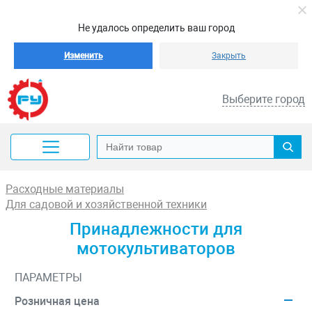
Не удалось определить ваш город
Изменить
Закрыть
Выберите город
Расходные материалы
Для садовой и хозяйственной техники
Принадлежности для
мотокультиваторов
ПАРАМЕТРЫ
Розничная цена