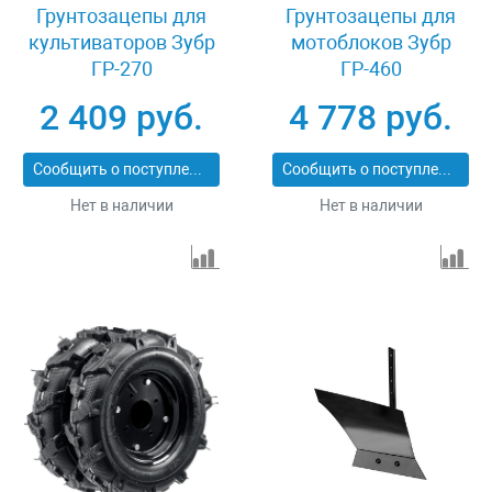
Грунтозацепы для
Грунтозацепы для
культиваторов Зубр
мотоблоков Зубр
ГР-270
ГР-460
2 409 руб.
4 778 руб.
Сообщить о поступлении
Сообщить о поступлении
Нет в наличии
Нет в наличии