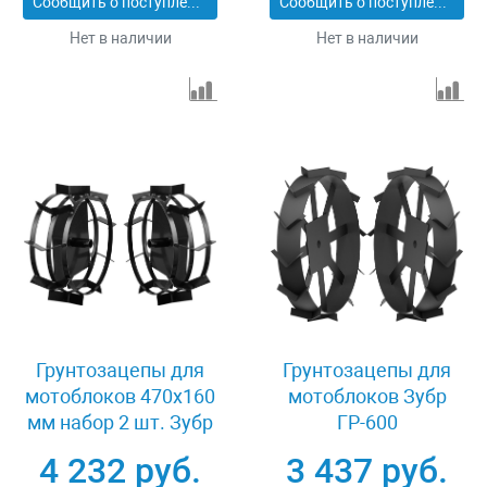
Сообщить о поступлении
Сообщить о поступлении
Нет в наличии
Нет в наличии
Грунтозацепы для
Грунтозацепы для
мотоблоков 470х160
мотоблоков Зубр
мм набор 2 шт. Зубр
ГР-600
ГР-5 707105-5
4 232 руб.
3 437 руб.