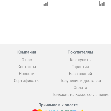
Компания
Покупателям
О нас
Как купить
Контакты
Гарантия
Новости
База знаний
Сертификаты
Получение и доставка
Оплата
Пользовательское соглашение
Принимаем к оплате