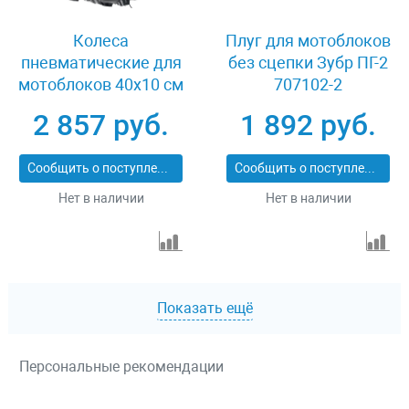
Колеса
Плуг для мотоблоков
пневматические для
без сцепки Зубр ПГ-2
мотоблоков 40х10 см
707102-2
2 шт Зубр 707106-1
2 857 руб.
1 892 руб.
Сообщить о поступлении
Сообщить о поступлении
Нет в наличии
Нет в наличии
Показать ещё
Персональные рекомендации