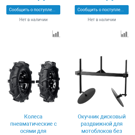
Сообщить о поступлении
Сообщить о поступлении
Нет в наличии
Нет в наличии
Колеса
Окучник дисковый
пневматические с
раздвижной для
осями для
мотоблоков без