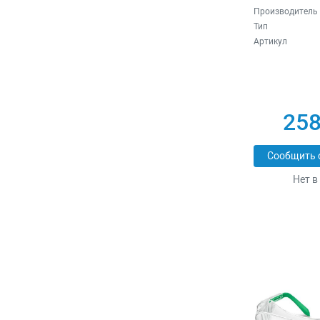
Производитель
Тип
Артикул
258
Сообщить 
Нет в