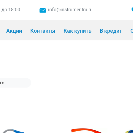
0 до 18:00
info@instrumentru.ru
Акции
Контакты
Как купить
В кредит
О