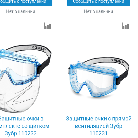
общить о поступлении
Сообщить о поступлении
Нет в наличии
Нет в наличии
Защитные очки в
Защитные очки с прямой
мплекте со щитком
вентиляцией Зубр
Зубр 110233
110231