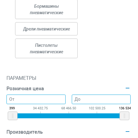
Бормашины
пневматические
Дрели пневматические
Пистолеты
пневматические
ПАРАМЕТРЫ
Розничная цена
399
34 432.75
68 466.50
102 500.25
136 534
Производитель