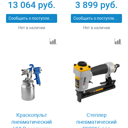
13 064 руб.
3 899 руб.
Сообщить о поступлении
Сообщить о поступлении
Нет в наличии
Нет в наличии
Краскопульт
Степлер
пневматический
пневматический