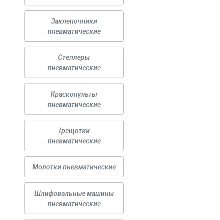
Заклепочники
пневматические
Степлеры
пневматические
Краскопульты
пневматические
Трещотки
пневматические
Молотки пневматические
Шлифовальные машины
пневматические