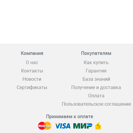
Компания
Покупателям
О нас
Как купить
Контакты
Гарантия
Новости
База знаний
Сертификаты
Получение и доставка
Оплата
Пользовательское соглашение
Принимаем к оплате