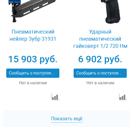
Пневматический
Ударный
нейлер Зубр 31931
пневматический
гайковерт 1/2 720 Нм
Зубр ПГ-720 64260
15 903 руб.
6 902 руб.
Сообщить о поступлении
Сообщить о поступлении
Нет в наличии
Нет в наличии
Показать ещё