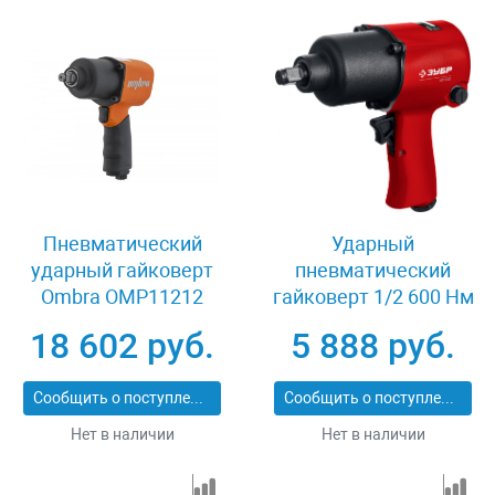
Пневматический
Ударный
ударный гайковерт
пневматический
Ombra OMP11212
гайковерт 1/2 600 Нм
Зубр МГ-600 64280
18 602 руб.
5 888 руб.
Сообщить о поступлении
Сообщить о поступлении
Нет в наличии
Нет в наличии