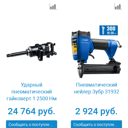
Ударный
Пневматический
пневматический
нейлер Зубр 31932
гайковерт 1 2500 Нм
Зубр ПГ-2500 64220
24 764 руб.
2 924 руб.
Сообщить о поступлении
Сообщить о поступлении