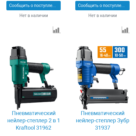
Сообщить о поступлении
Сообщить о поступлении
Нет в наличии
Нет в наличии
Пневматический
Пневматический
нейлер-степлер 2 в 1
нейлер-степлер Зубр
Kraftool 31962
31937