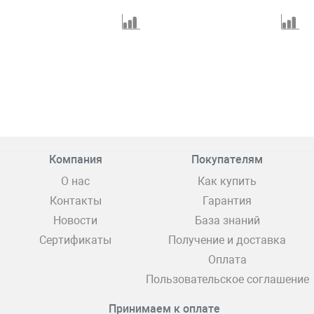
Компания
Покупателям
О нас
Как купить
Контакты
Гарантия
Новости
База знаний
Сертификаты
Получение и доставка
Оплата
Пользовательское соглашение
Принимаем к оплате