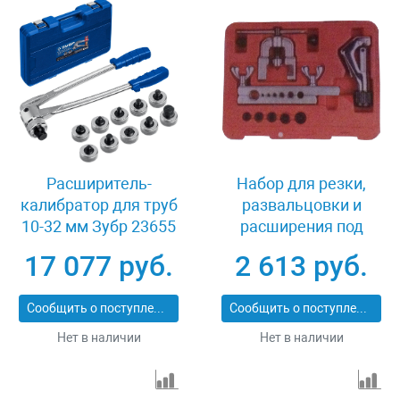
Расширитель-
Набор для резки,
калибратор для труб
развальцовки и
10-32 мм Зубр 23655
расширения под
пайку Зубр 23616-H10
17 077 руб.
2 613 руб.
Сообщить о поступлении
Сообщить о поступлении
Нет в наличии
Нет в наличии