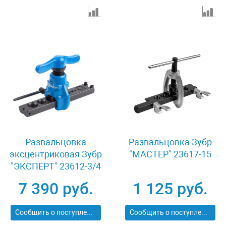
Развальцовка
Развальцовка Зубр
эксцентриковая Зубр
"МАСТЕР" 23617-15
"ЭКСПЕРТ" 23612-3/4
7 390 руб.
1 125 руб.
Сообщить о поступлении
Сообщить о поступлении