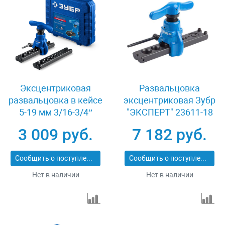
Эксцентриковая
Развальцовка
развальцовка в кейсе
эксцентриковая Зубр
5-19 мм 3/16-3/4”
"ЭКСПЕРТ" 23611-18
Зубр 23610
3 009 руб.
7 182 руб.
Сообщить о поступлении
Сообщить о поступлении
Нет в наличии
Нет в наличии