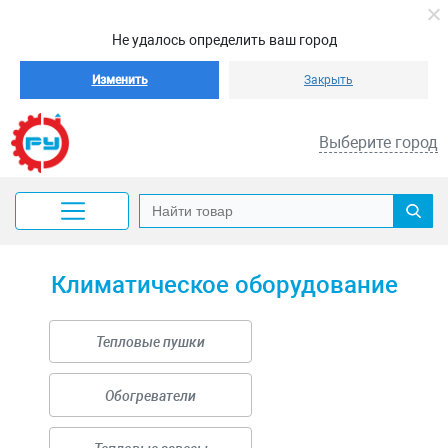
Не удалось определить ваш город
Изменить
Закрыть
Выберите город
Климатическое оборудование
Тепловые пушки
Обогреватели