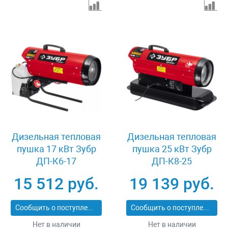
Дизельная тепловая
Дизельная тепловая
пушка 17 кВт Зубр
пушка 25 кВт Зубр
ДП-К6-17
ДП-К8-25
15 512 руб.
19 139 руб.
Сообщить о поступлении
Сообщить о поступлении
Нет в наличии
Нет в наличии