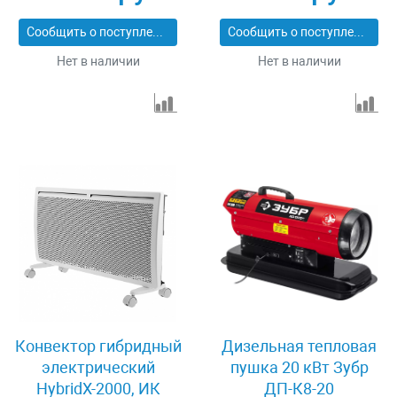
термостат MATRIX
Сообщить о поступлении
Сообщить о поступлении
98125
Нет в наличии
Нет в наличии
Конвектор гибридный
Дизельная тепловая
электрический
пушка 20 кВт Зубр
HybridX-2000, ИК
ДП-К8-20