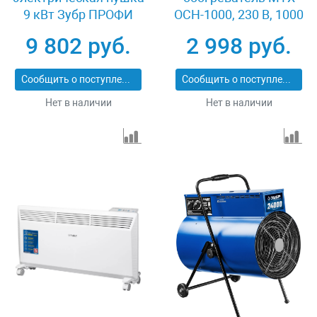
9 кВт Зубр ПРОФИ
OCH-1000, 230 В, 1000
ЗТП-9
Вт MATRIX 98301
9 802 руб.
2 998 руб.
Сообщить о поступлении
Сообщить о поступлении
Нет в наличии
Нет в наличии