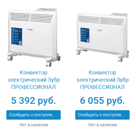
Конвектор
Конвектор
электрический Зубр
электрический Зубр
ПРОФЕССИОНАЛ
ПРОФЕССИОНАЛ
КЭП-1000
КЭП-1500
5 392 руб.
6 055 руб.
Сообщить о поступлении
Сообщить о поступлении
Нет в наличии
Нет в наличии