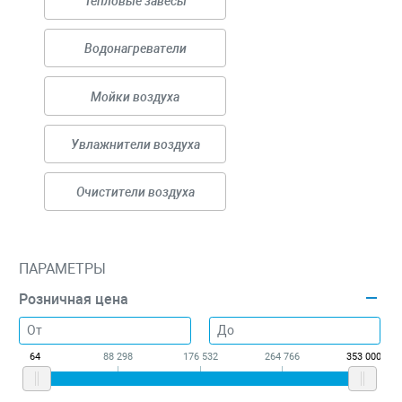
Тепловые завесы
Водонагреватели
Мойки воздуха
Увлажнители воздуха
Очистители воздуха
ПАРАМЕТРЫ
Розничная цена
64
88 298
176 532
264 766
353 000