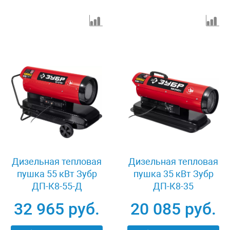
Дизельная тепловая
Дизельная тепловая
пушка 55 кВт Зубр
пушка 35 кВт Зубр
ДП-К8-55-Д
ДП-К8-35
32 965 руб.
20 085 руб.