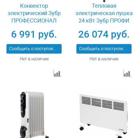
Конвектор
Тепловая
электрический Зубр
электрическая пушка
ПРОФЕССИОНАЛ
24 кВт Зубр ПРОФИ
КЭП-2000
ЗТП-24
6 991 руб.
26 074 руб.
Сообщить о поступлении
Сообщить о поступлении
Нет в наличии
Нет в наличии