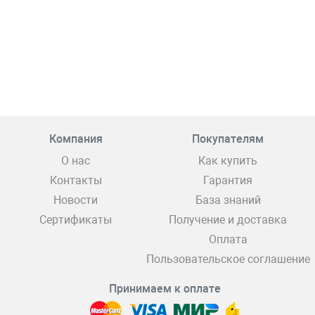
Компания
Покупателям
О нас
Как купить
Контакты
Гарантия
Новости
База знаний
Сертификаты
Получение и доставка
Оплата
Пользовательское соглашение
Принимаем к оплате