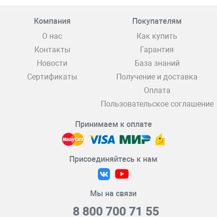
Компания
Покупателям
О нас
Как купить
Контакты
Гарантия
Новости
База знаний
Сертификаты
Получение и доставка
Оплата
Пользовательское соглашение
Принимаем к оплате
Присоединяйтесь к нам
Мы на связи
8 800 700 71 55