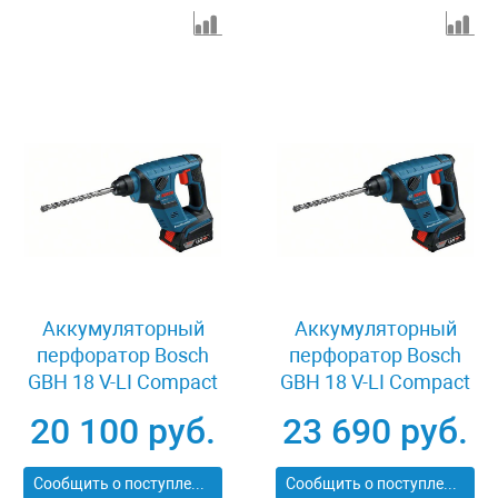
Аккумуляторный
Аккумуляторный
перфоратор Bosch
перфоратор Bosch
GBH 18 V-LI Compact
GBH 18 V-LI Compact
0611905300
0611905302
20 100 руб.
23 690 руб.
Сообщить о поступлении
Сообщить о поступлении