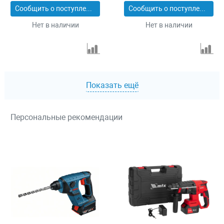
Сообщить о поступлении
Сообщить о поступлении
Нет в наличии
Нет в наличии
Показать ещё
Персональные рекомендации