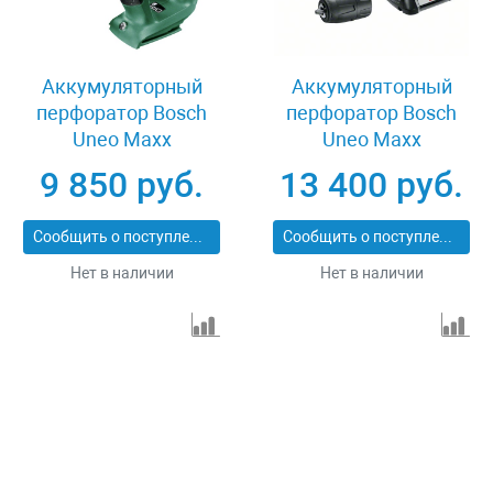
Аккумуляторный
Аккумуляторный
перфоратор Bosch
перфоратор Bosch
Uneo Maxx
Uneo Maxx
060395230C
060395230F
9 850 руб.
13 400 руб.
Сообщить о поступлении
Сообщить о поступлении
Нет в наличии
Нет в наличии