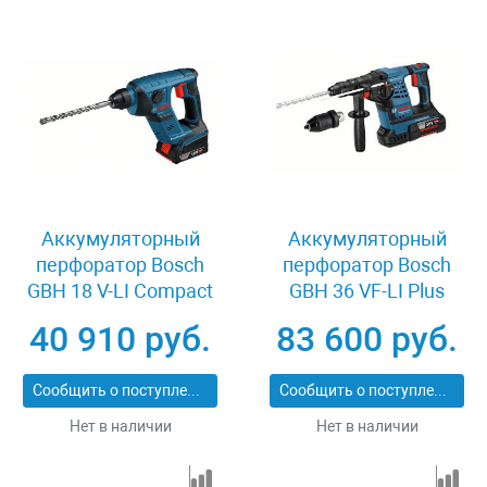
Аккумуляторный
Аккумуляторный
перфоратор Bosch
перфоратор Bosch
GBH 18 V-LI Compact
GBH 36 VF-LI Plus
0611905308
0611907002
40 910 руб.
83 600 руб.
Сообщить о поступлении
Сообщить о поступлении
Нет в наличии
Нет в наличии