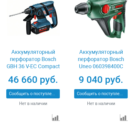
Аккумуляторный
Аккумуляторный
перфоратор Bosch
перфоратор Bosch
GBH 36 V-EC Compact
Uneo 060398400C
0611903R02
46 660 руб.
9 040 руб.
Сообщить о поступлении
Сообщить о поступлении
Нет в наличии
Нет в наличии