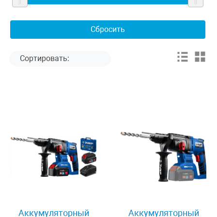
Аккумуляторный
Аккумуляторный