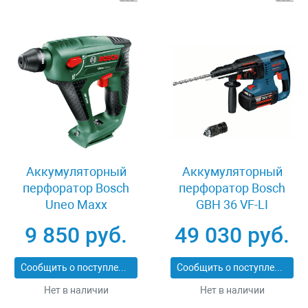
Аккумуляторный
Аккумуляторный
перфоратор Bosch
перфоратор Bosch
Uneo Maxx
GBH 36 VF-LI
060395230C
0611901R0V
9 850 руб.
49 030 руб.
Сообщить о поступлении
Сообщить о поступлении
Нет в наличии
Нет в наличии