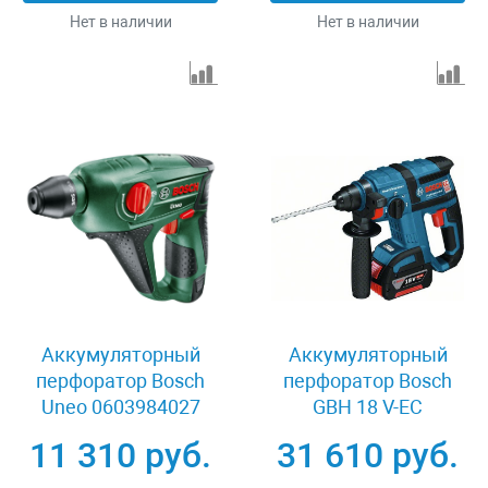
Нет в наличии
Нет в наличии
Аккумуляторный
Аккумуляторный
перфоратор Bosch
перфоратор Bosch
Uneo 0603984027
GBH 18 V-EC
0611904002
11 310 руб.
31 610 руб.