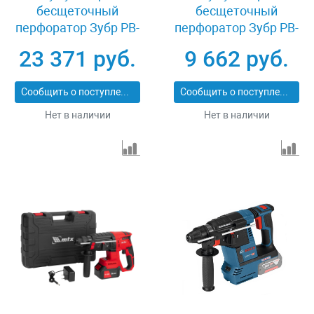
бесщеточный
бесщеточный
перфоратор Зубр PB-
перфоратор Зубр PB-
260-42
260
23 371 руб.
9 662 руб.
Сообщить о поступлении
Сообщить о поступлении
Нет в наличии
Нет в наличии