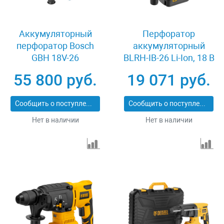
Аккумуляторный
Перфоратор
перфоратор Bosch
аккумуляторный
GBH 18V-26
BLRH-IB-26 Li-Ion, 18 В
0611909003
Denzel 26701
55 800 руб.
19 071 руб.
Сообщить о поступлении
Сообщить о поступлении
Нет в наличии
Нет в наличии