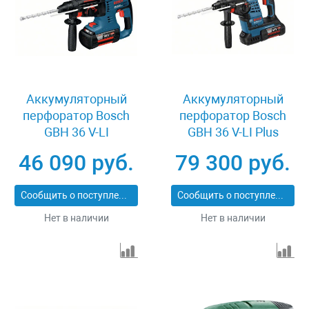
Аккумуляторный
Аккумуляторный
перфоратор Bosch
перфоратор Bosch
GBH 36 V-LI
GBH 36 V-LI Plus
0611900R0W
0611906002
46 090 руб.
79 300 руб.
Сообщить о поступлении
Сообщить о поступлении
Нет в наличии
Нет в наличии