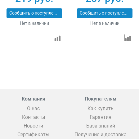
Сообщить о поступлении
Сообщить о поступлении
Нет в наличии
Нет в наличии
Компания
Покупателям
О нас
Как купить
Контакты
Гарантия
Новости
База знаний
Сертификаты
Получение и доставка