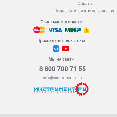
Оплата
Пользовательское соглашение
Принимаем к оплате
Присоединяйтесь к нам
Мы на связи
8 800 700 71 55
info@instrumentru.ru