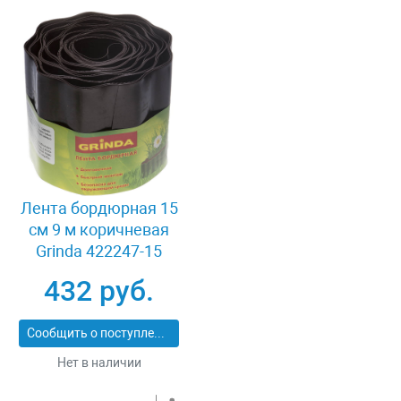
Лента бордюрная 15
см 9 м коричневая
Grinda 422247-15
432 руб.
Сообщить о поступлении
Нет в наличии