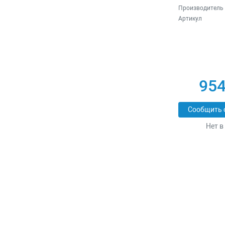
Производитель
Артикул
954
Сообщить 
Нет в