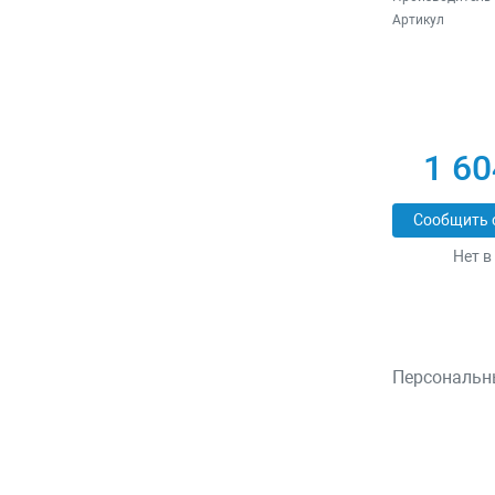
Артикул
1 60
Сообщить 
Нет в
Персональн