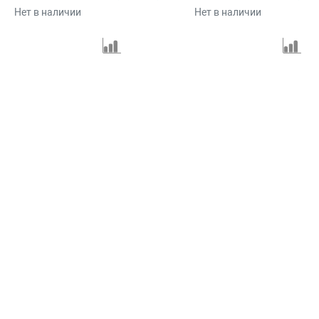
Нет в наличии
Нет в наличии