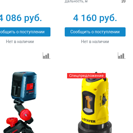
Дальность, м
20
4 086 руб.
4 160 руб.
общить о поступлении
Сообщить о поступлении
Нет в наличии
Нет в наличии
Спецпредложение