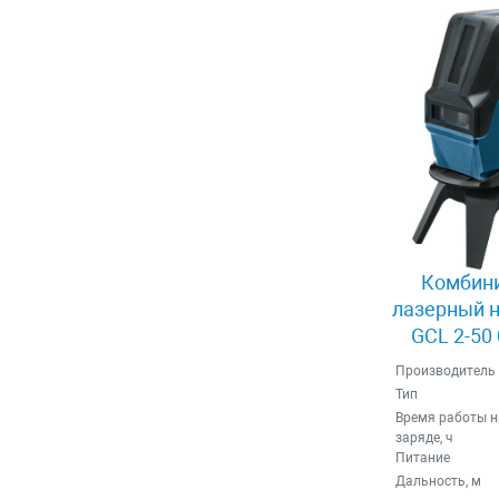
Комбин
лазерный н
GCL 2-50
Производитель
Тип
Время работы н
заряде, ч
Питание
Дальность, м