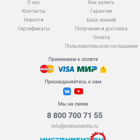
О нас
Как купить
Контакты
Гарантия
Новости
База знаний
Сертификаты
Получение и доставка
Оплата
Пользовательское соглашение
Принимаем к оплате
Присоединяйтесь к нам
Мы на связи
8 800 700 71 55
info@instrumentru.ru