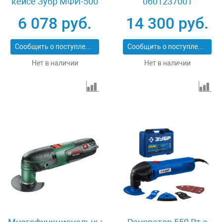
кейсе Зубр МФИ-500
0601237001
КН
6 078 руб.
14 300 руб.
Сообщить о поступлении
Сообщить о поступлении
Нет в наличии
Нет в наличии