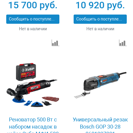
15 700 руб.
10 920 руб.
Сообщить о поступлении
Сообщить о поступлении
Нет в наличии
Нет в наличии
Реноватор 500 Вт с
Универсальный резак
набором насадок в
Bosch GOP 30-28