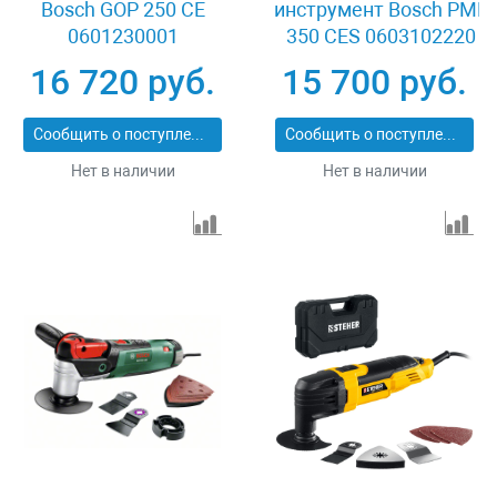
Bosch GOP 250 CE
инструмент Bosch PMF
0601230001
350 CES 0603102220
16 720 руб.
15 700 руб.
Сообщить о поступлении
Сообщить о поступлении
Нет в наличии
Нет в наличии