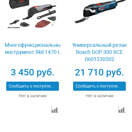
Многофункциональный
Универсальный резак
инструмент Skil 1470 LJ
Bosch GOP 300 SCE
0601230502
3 450 руб.
21 710 руб.
Сообщить о поступлении
Сообщить о поступлении
Нет в наличии
Нет в наличии