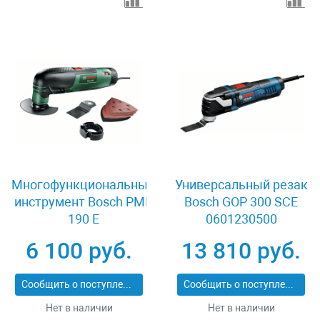
Многофункциональный
Универсальный резак
инструмент Bosch PMF
Bosch GOP 300 SCE
190 E
0601230500
6 100 руб.
13 810 руб.
Сообщить о поступлении
Сообщить о поступлении
Нет в наличии
Нет в наличии