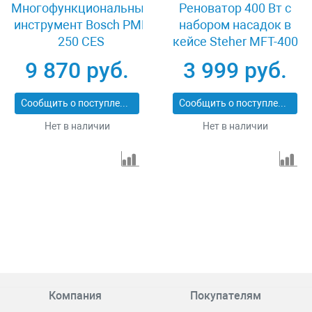
Многофункциональный
Реноватор 400 Вт с
инструмент Bosch PMF
набором насадок в
250 CES
кейсе Steher MFT-400
SK
9 870 руб.
3 999 руб.
Сообщить о поступлении
Сообщить о поступлении
Нет в наличии
Нет в наличии
Компания
Покупателям