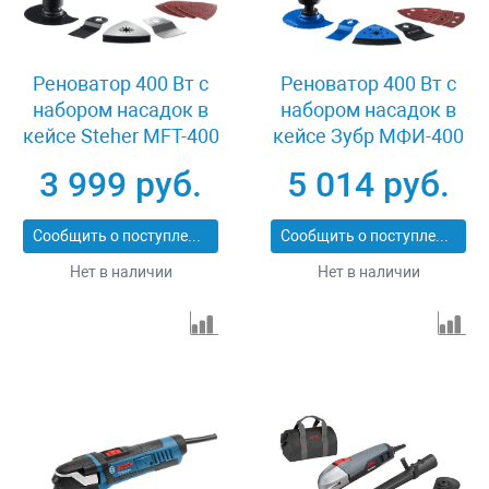
Реноватор 400 Вт с
Реноватор 400 Вт с
набором насадок в
набором насадок в
кейсе Steher MFT-400
кейсе Зубр МФИ-400
SK
КН
3 999 руб.
5 014 руб.
Сообщить о поступлении
Сообщить о поступлении
Нет в наличии
Нет в наличии