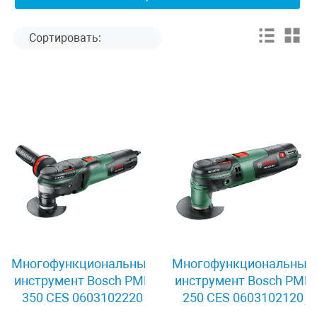
Многофункциональный
Многофункциональный
инструмент Bosch PMF
инструмент Bosch PMF
350 CES 0603102220
250 CES 0603102120