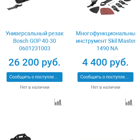
Универсальный резак
Многофункциональный
Bosch GOP 40-30
инструмент Skil Masters
0601231003
1490 NA
26 200 руб.
4 400 руб.
Сообщить о поступлении
Сообщить о поступлении
Нет в наличии
Нет в наличии