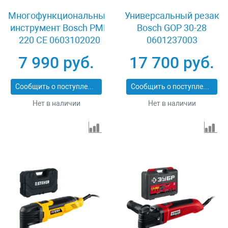
Многофункциональный
Универсальный резак
инструмент Bosch PMF
Bosch GOP 30-28
220 CE 0603102020
0601237003
7 990 руб.
17 700 руб.
Сообщить о поступлении
Сообщить о поступлении
Нет в наличии
Нет в наличии