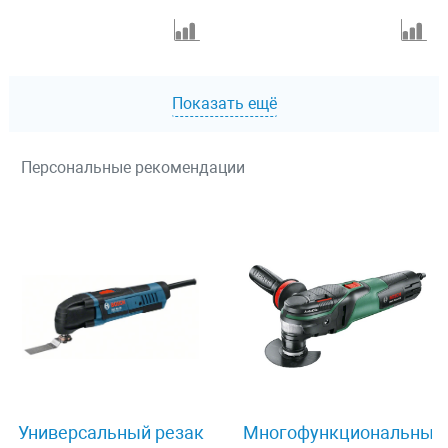
Показать ещё
Персональные рекомендации
Универсальный резак
Многофункциональный