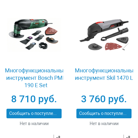
Многофункциональный
Многофункциональный
инструмент Bosch PMF
инструмент Skil 1470 LA
190 E Set
8 710 руб.
3 760 руб.
Сообщить о поступлении
Сообщить о поступлении
Нет в наличии
Нет в наличии