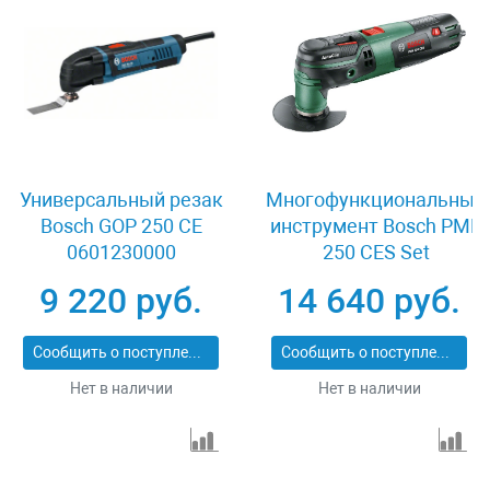
Универсальный резак
Многофункциональный
Bosch GOP 250 CE
инструмент Bosch PMF
0601230000
250 CES Set
0603102121
9 220 руб.
14 640 руб.
Сообщить о поступлении
Сообщить о поступлении
Нет в наличии
Нет в наличии