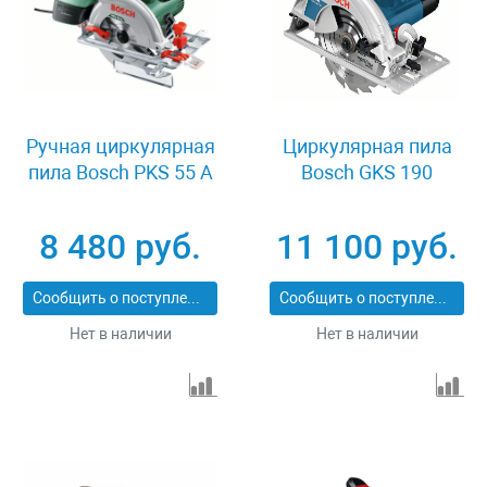
Ручная циркулярная
Циркулярная пила
пила Bosch PKS 55 A
Bosch GKS 190
8 480 руб.
11 100 руб.
Сообщить о поступлении
Сообщить о поступлении
Нет в наличии
Нет в наличии