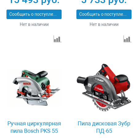
Сообщить о поступлении
Сообщить о поступлении
Нет в наличии
Нет в наличии
Ручная циркулярная
Пила дисковая Зубр
пила Bosch PKS 55
ПД-65