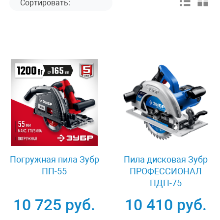
Погружная пила Зубр
Пила дисковая Зубр
ПП-55
ПРОФЕССИОНАЛ
ПДП-75
10 725 руб.
10 410 руб.