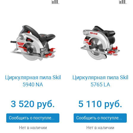
Циркулярная пила Skil
Циркулярная пила Skil
5940 NA
5765 LA
3 520 руб.
5 110 руб.
Сообщить о поступлении
Сообщить о поступлении
Нет в наличии
Нет в наличии