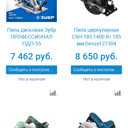
Пила дисковая Зубр
Пила циркулярная
ПРОФЕССИОНАЛ
CSH-185 1400 Вт 185
ПДП-55
мм Denzel 27304
7 462 руб.
8 650 руб.
Сообщить о поступлении
Сообщить о поступлении
Нет в наличии
Нет в наличии