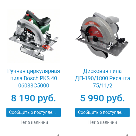
Ручная циркулярная
Дисковая пила
пила Bosch PKS 40
ДП-190/1800 Ресанта
06033C5000
75/11/2
8 190 руб.
5 990 руб.
Сообщить о поступлении
Сообщить о поступлении
Нет в наличии
Нет в наличии