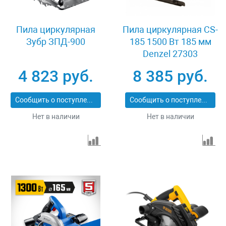
Пила циркулярная
Пила циркулярная CS-
Зубр ЗПД-900
185 1500 Вт 185 мм
Denzel 27303
4 823 руб.
8 385 руб.
Сообщить о поступлении
Сообщить о поступлении
Нет в наличии
Нет в наличии