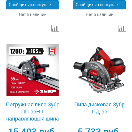
Сообщить о поступлении
Сообщить о поступлении
Нет в наличии
Нет в наличии
Погружная пила Зубр
Пила дисковая Зубр
ПП-55Н +
ПД-55
направляющая шина
15 493 руб.
5 733 руб.