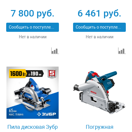
7 800 руб.
6 461 руб.
Сообщить о поступлении
Сообщить о поступлении
Нет в наличии
Нет в наличии
Пила дисковая Зубр
Погружная