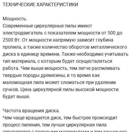
ТЕХНИЧЕСКИЕ ХАРАКТЕРИСТИКИ
Мощность.
Современные циркулярные пилы имеют
электродвигатель с показателем мощности от 500 до
2500 Вт. От мощности напрямую зависит глубина
пропила, а также количество оборотов металлического
диска в единицу времени. Также необходимо учитывать
тип материала, с которым будет осуществляться
работа. Чем выше мощность, тем легче распиливать
твердые породы древесины, в то время как
маломощная пила может сломаться при удалении
сучков. Цена циркулярной пилы высокой мощности
будет выше.
Частота вращения диска
.
Чем чаще вращается диск, тем быстрее происходит
процесс пиления, тем лучше циркулярная пила
справляется с твердыми материалами и тем точнее рез.