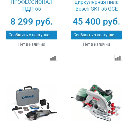
ПРОФЕССИОНАЛ
циркулярная пила
ПДП-65
Bosch GKT 55 GCE
0601675000
8 299 руб.
45 400 руб.
Сообщить о поступлении
Сообщить о поступлении
Нет в наличии
Нет в наличии