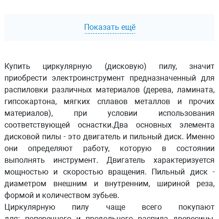
Показать ещё
Купить циркулярную (дисковую) пилу, значит
приобрести электроинструмент предназначенный для
распиловки различных материалов (дерева, ламината,
гипсокартона, мягких сплавов металлов и прочих
материалов), при условии использования
соответствующей оснастки.Два основных элемента
дисковой пилы - это двигатель и пильный диск. Именно
они определяют работу, которую в состоянии
выполнять инструмент. Двигатель характеризуется
мощностью и скоростью вращения. Пильный диск -
диаметром внешним и внутренним, шириной реза,
формой и количеством зубьев.
Циркулярную пилу чаще всего покупают
для: поперечного и продольного распила древесины,