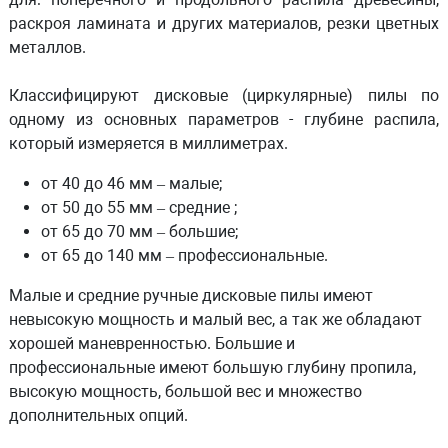
раскроя ламината и других материалов, резки цветных
металлов.
Классифицируют дисковые (циркулярные) пилы по
одному из основных параметров - глубине распила,
который измеряется в миллиметрах.
от 40 до 46 мм ‒ малые;
от 50 до 55 мм ‒ средние ;
от 65 до 70 мм ‒ большие;
от 65 до 140 мм ‒ профессиональные.
Малые и средние ручные дисковые пилы имеют
невысокую мощность и малый вес, а так же обладают
хорошей маневренностью. Большие и
профессиональные имеют большую глубину пропила,
высокую мощность, большой вес и множество
дополнительных опций.