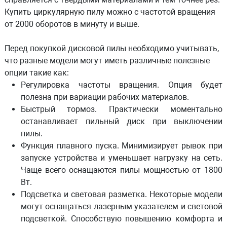
Купить циркулярную пилу можно с частотой вращения
от 2000 оборотов в минуту и выше.
Перед покупкой дисковой пилы необходимо учитывать,
что разные модели могут иметь различные полезные
опции такие как:
Регулировка частоты вращения. Опция будет
полезна при вариации рабочих материалов.
Быстрый тормоз. Практически моментально
останавливает пильный диск при выключении
пилы.
Функция плавного пуска. Минимизирует рывок при
запуске устройства и уменьшает нагрузку на сеть.
Чаще всего оснащаются пилы мощностью от 1800
Вт.
Подсветка и световая разметка. Некоторые модели
могут оснащаться лазерным указателем и световой
подсветкой. Способствую повышению комфорта и