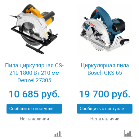
Пила циркулярная CS-
Циркулярная пила
210 1800 Вт 210 мм
Bosch GKS 65
Denzel 27305
10 685 руб.
19 700 руб.
Сообщить о поступлении
Сообщить о поступлении
Нет в наличии
Нет в наличии