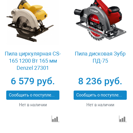
Пила циркулярная CS-
Пила дисковая Зубр
165 1200 Вт 165 мм
ПД-75
Denzel 27301
6 579 руб.
8 236 руб.
Сообщить о поступлении
Сообщить о поступлении
Нет в наличии
Нет в наличии