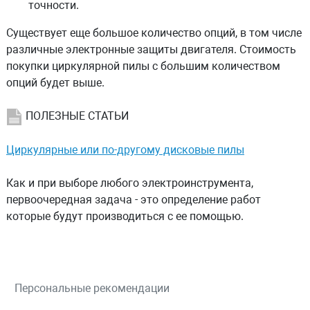
точности.
Существует еще большое количество опций, в том числе
различные электронные защиты двигателя. Стоимость
покупки циркулярной пилы с большим количеством
опций будет выше.
ПОЛЕЗНЫЕ СТАТЬИ
Циркулярные или по-другому дисковые пилы
Как и при выборе любого электроинструмента,
первоочередная задача - это определение работ
которые будут производиться с ее помощью.
Персональные рекомендации