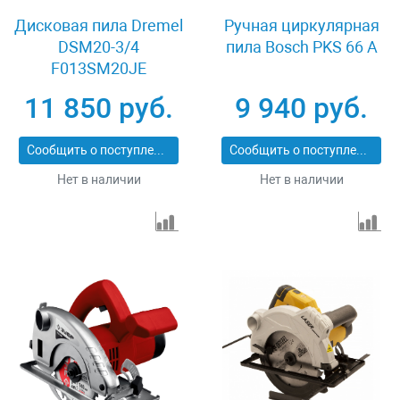
Дисковая пила Dremel
Ручная циркулярная
DSM20-3/4
пила Bosch PKS 66 A
F013SM20JE
11 850 руб.
9 940 руб.
Сообщить о поступлении
Сообщить о поступлении
Нет в наличии
Нет в наличии