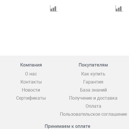
Компания
Покупателям
О нас
Как купить
Контакты
Гарантия
Новости
База знаний
Сертификаты
Получение и доставка
Оплата
Пользовательское соглашение
Принимаем к оплате