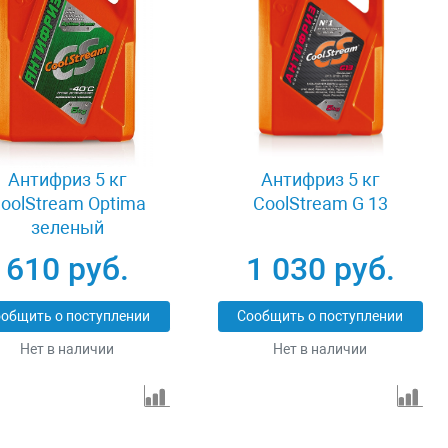
Антифриз 5 кг
Антифриз 5 кг
oolStream Optima
CoolStream G 13
зеленый
610 руб.
1 030 руб.
общить о поступлении
Сообщить о поступлении
Нет в наличии
Нет в наличии