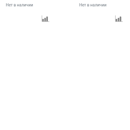
Нет в наличии
Нет в наличии