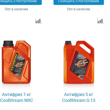
общить о поступлении
Сообщить о поступлении
Нет в наличии
Нет в наличии
Антифриз 1 кг
Антифриз 5 кг
CoolStream NRC
CoolStream G 13