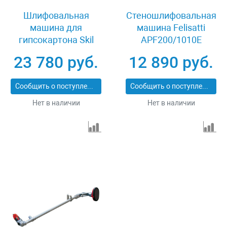
Шлифовальная
Стеношлифовальная
машина для
машина Felisatti
гипсокартона Skil
APF200/1010E
7520 NA
23 780 руб.
12 890 руб.
Сообщить о поступлении
Сообщить о поступлении
Нет в наличии
Нет в наличии