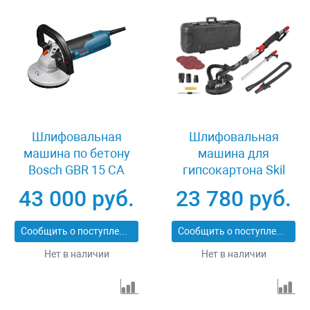
Шлифовальная
Шлифовальная
машина по бетону
машина для
Bosch GBR 15 CA
гипсокартона Skil
7520 NA
43 000 руб.
23 780 руб.
Сообщить о поступлении
Сообщить о поступлении
Нет в наличии
Нет в наличии