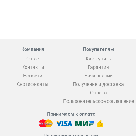
Компания
Покупателям
О нас
Как купить
Контакты
Гарантия
Новости
База знаний
Сертификаты
Получение и доставка
Оплата
Пользовательское соглашение
Принимаем к оплате
Присоединяйтесь к нам