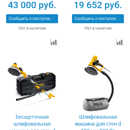
43 000 руб.
19 652 руб.
Сообщить о поступлении
Сообщить о поступлении
Нет в наличии
Нет в наличии
Бесщеточная
Шлифовальная
шлифовальная
машина для стен d