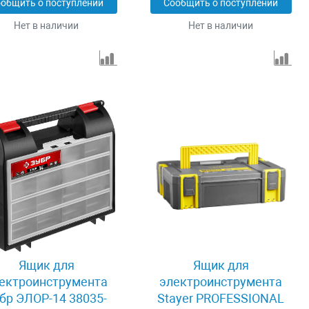
общить о поступлении
Сообщить о поступлении
Нет в наличии
Нет в наличии
Ящик для
Ящик для
ектроинструмента
электроинструмента
бр ЭЛОР-14 38035-
Stayer PROFESSIONAL