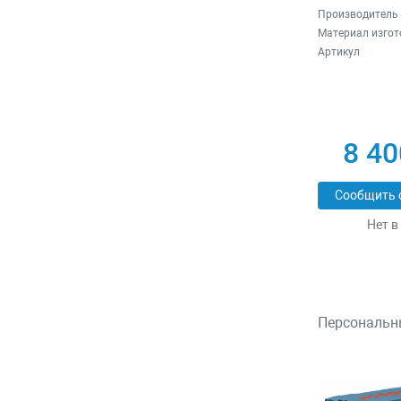
Производитель
Материал изгот
Артикул
8 40
Сообщить 
Нет в
Персональн