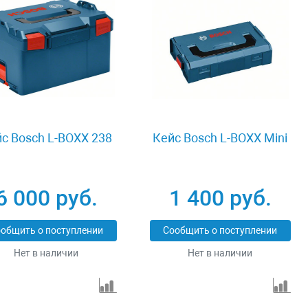
с Bosch L-BOXX 238
Кейс Bosch L-BOXX Mini
6 000 руб.
1 400 руб.
общить о поступлении
Сообщить о поступлении
Нет в наличии
Нет в наличии