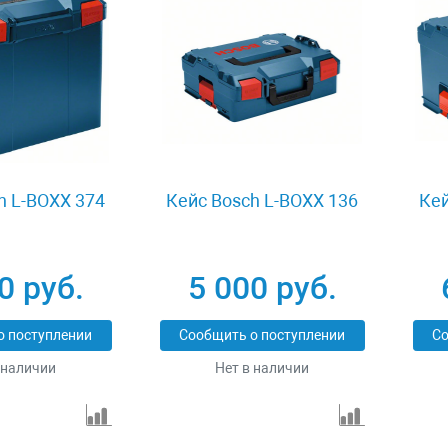
h L-BOXX 374
Кейс Bosch L-BOXX 136
Кей
0 руб.
5 000 руб.
о поступлении
Сообщить о поступлении
Со
 наличии
Нет в наличии