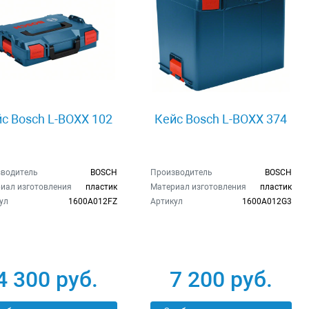
с Bosch L-BOXX 102
Кейс Bosch L-BOXX 374
водитель
BOSCH
Производитель
BOSCH
иал изготовления
пластик
Материал изготовления
пластик
ул
1600A012FZ
Артикул
1600A012G3
4 300 руб.
7 200 руб.