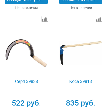
Сообщить о поступлении
Сообщить о поступлении
Нет в наличии
Нет в наличии
Серп 39838
Коса 39813
522 руб.
835 руб.