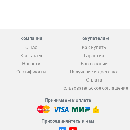
Компания
Покупателям
О нас
Как купить
Контакты
Гарантия
Новости
База знаний
Сертификаты
Получение и доставка
Оплата
Пользовательское соглашение
Принимаем к оплате
Присоединяйтесь к нам