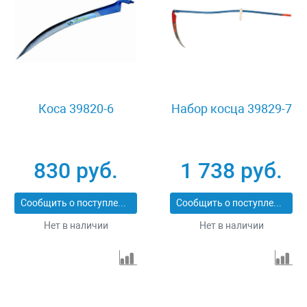
Коса 39820-6
Набор косца 39829-7
830 руб.
1 738 руб.
Сообщить о поступлении
Сообщить о поступлении
Нет в наличии
Нет в наличии