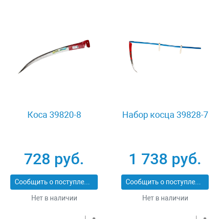
Коса 39820-8
Набор косца 39828-7
728 руб.
1 738 руб.
Сообщить о поступлении
Сообщить о поступлении
Нет в наличии
Нет в наличии