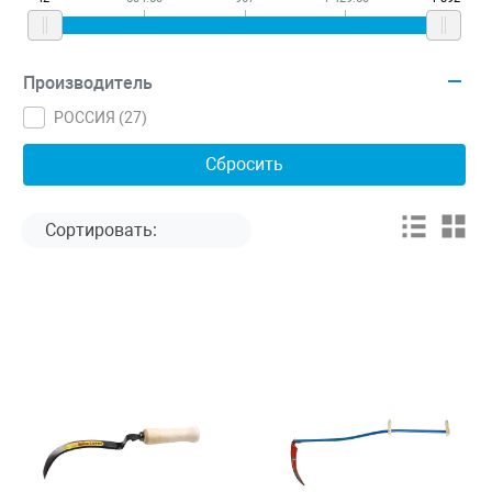
Производитель
РОССИЯ (
27
)