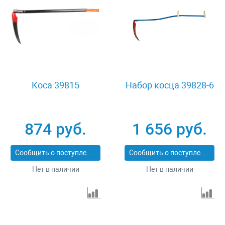
Коса 39815
Набор косца 39828-6
874 руб.
1 656 руб.
Сообщить о поступлении
Сообщить о поступлении
Нет в наличии
Нет в наличии