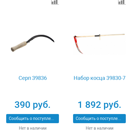
Серп 39836
Набор косца 39830-7
390 руб.
1 892 руб.
Сообщить о поступлении
Сообщить о поступлении
Нет в наличии
Нет в наличии