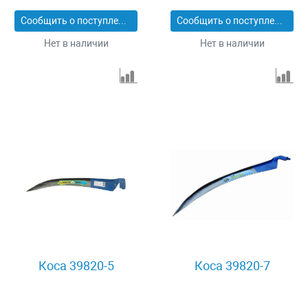
Сообщить о поступлении
Сообщить о поступлении
Нет в наличии
Нет в наличии
Коса 39820-5
Коса 39820-7