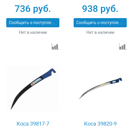
736 руб.
938 руб.
Сообщить о поступлении
Сообщить о поступлении
Нет в наличии
Нет в наличии
Коса 39817-7
Коса 39820-9