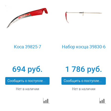
Коса 39825-7
Набор косца 39830-6
694 руб.
1 786 руб.
Сообщить о поступлении
Сообщить о поступлении
Нет в наличии
Нет в наличии