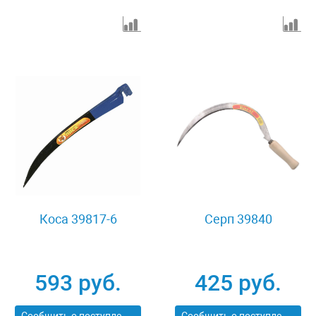
Коса 39817-6
Серп 39840
593 руб.
425 руб.