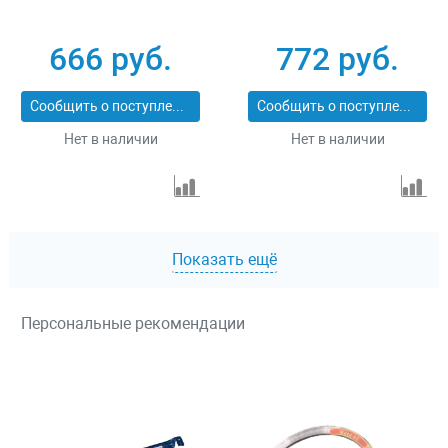
666 руб.
772 руб.
Сообщить о поступлении
Сообщить о поступлении
Нет в наличии
Нет в наличии
Показать ещё
Персональные рекомендации