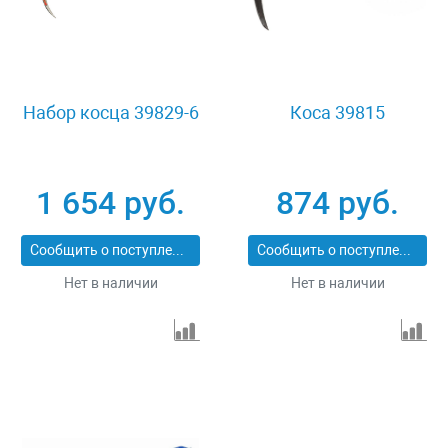
Набор косца 39829-6
Коса 39815
1 654 руб.
874 руб.
Сообщить о поступлении
Сообщить о поступлении
Нет в наличии
Нет в наличии