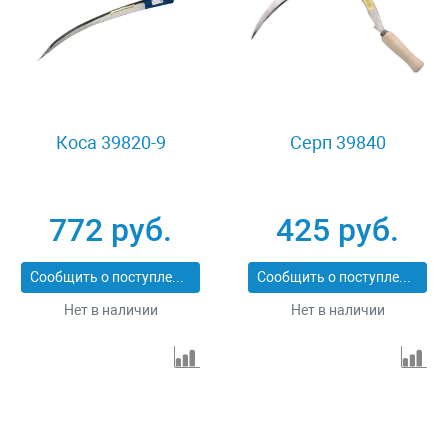
Коса 39820-9
Серп 39840
772 руб.
425 руб.
Сообщить о поступлении
Сообщить о поступлении
Нет в наличии
Нет в наличии