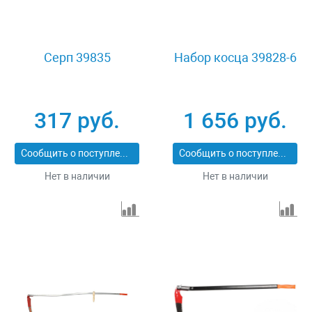
Серп 39835
Набор косца 39828-6
317 руб.
1 656 руб.
Сообщить о поступлении
Сообщить о поступлении
Нет в наличии
Нет в наличии