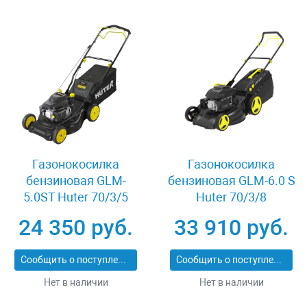
Газонокосилка
Газонокосилка
бензиновая GLM-
бензиновая GLM-6.0 S
5.0ST Huter 70/3/5
Huter 70/3/8
24 350 руб.
33 910 руб.
Сообщить о поступлении
Сообщить о поступлении
Нет в наличии
Нет в наличии