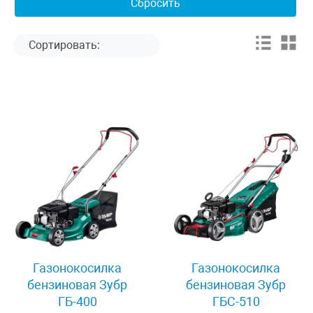
Газонокосилка
Газонокосилка
бензиновая Зубр
бензиновая Зубр
ГБ-400
ГБС-510