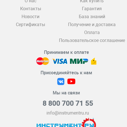
О нас
Как купить
Контакты
Гарантия
Новости
База знаний
Сертификаты
Получение и доставка
Оплата
Пользовательское соглашение
Принимаем к оплате
Присоединяйтесь к нам
Мы на связи
8 800 700 71 55
info@instrumentru.ru