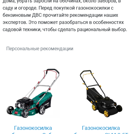
дома, убрать заросли на обочинах, около заборов, в
саду и огороде. Перед покупкой газонокосилки с
бензиновым ДВС прочитайте рекомендации наших
экспертов. Это поможет разобраться в особенностях
садовой техники, чтобы сделать рациональный выбор.
Персональные рекомендации
Газонокосилка
Газонокосилка