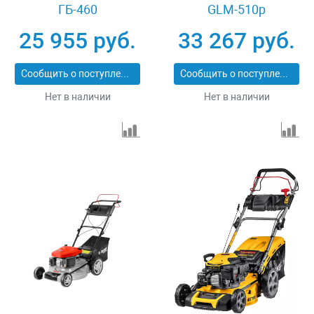
ГБ-460
GLM-510p
25 955 руб.
33 267 руб.
Сообщить о поступлении
Сообщить о поступлении
Нет в наличии
Нет в наличии