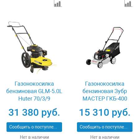
Газонокосилка
Газонокосилка
бензиновая GLM-5.0L
бензиновая Зубр
Huter 70/3/9
МАСТЕР ГКБ-400
31 380 руб.
15 310 руб.
Сообщить о поступлении
Сообщить о поступлении
Нет в наличии
Нет в наличии