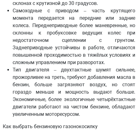
склонах с крутизной до 30 градусов.
Самоходные с приводом
– часть крутящего
момента передается на передние или задние
колеса. Переднеприводные более маневренные, но
склонны к пробуксовке ведущих колес при
недостаточном сцеплении с грунтом.
Заднеприводные устойчивы в работе, отличаются
повышенной проходимостью в тяжёлых условиях и
сложным управлением при разворотах.
Тип двигателя
– двухтактные шумят сильнее,
прожорливее на треть, требуют добавления масла в
бензин, больше загрязняют воздух, но стоят
гораздо меньше и мощность выдают больше.
Экономичные, более экологичные четырёхтактные
двигатели работают на чистом бензине, обладают
увеличенным моторесурсом.
Как выбрать бензиновую газонокосилку