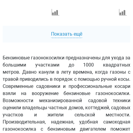
Показать ещё
Бензиновые газонокосилки предназначены для ухода за
большими участками до 1000 квадратных
метров. Давно канули в лету времена, когда газоны с
травой приводились в порядок с помощью ручной косы.
Современные садовники и профессиональные косари
взяли на вооружение бензиновые газонокосилки.
Возможности механизированной садовой техники
оценили владельцы частных домов, коттеджей, садовых
участков и жители сельской местности.
Производительная, надежная, удобная самоходная
газонокосилка с бензиновым двигателем поможет