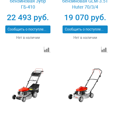
бензиновая Зубр
бензиновая GLM-3.5T
ГБ-410
Huter 70/3/4
22 493 руб.
19 070 руб.
Сообщить о поступлении
Сообщить о поступлении
Нет в наличии
Нет в наличии