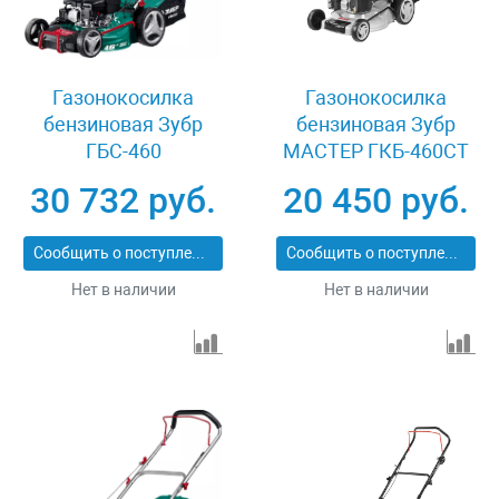
Газонокосилка
Газонокосилка
бензиновая Зубр
бензиновая Зубр
ГБС-460
МАСТЕР ГКБ-460СТ
30 732 руб.
20 450 руб.
Сообщить о поступлении
Сообщить о поступлении
Нет в наличии
Нет в наличии