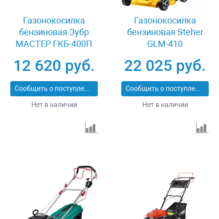
Газонокосилка
Газонокосилка
бензиновая Зубр
бензиновая Steher
МАСТЕР ГКБ-400П
GLM-410
12 620 руб.
22 025 руб.
Сообщить о поступлении
Сообщить о поступлении
Нет в наличии
Нет в наличии