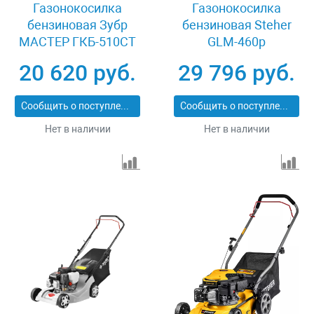
Газонокосилка
Газонокосилка
бензиновая Зубр
бензиновая Steher
МАСТЕР ГКБ-510СТ
GLM-460p
20 620 руб.
29 796 руб.
Сообщить о поступлении
Сообщить о поступлении
Нет в наличии
Нет в наличии