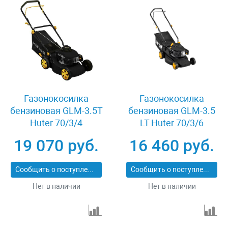
Газонокосилка
Газонокосилка
бензиновая GLM-3.5T
бензиновая GLM-3.5
Huter 70/3/4
LT Huter 70/3/6
19 070 руб.
16 460 руб.
Сообщить о поступлении
Сообщить о поступлении
Нет в наличии
Нет в наличии