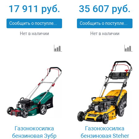
17 911 руб.
35 607 руб.
Сообщить о поступлении
Сообщить о поступлении
Нет в наличии
Нет в наличии
Газонокосилка
Газонокосилка
бензиновая Зубр
бензиновая Steher