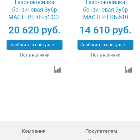
Газонокосилка
Газонокосилка
бензиновая Зубр
бензиновая Зубр
МАСТЕР ГКБ-510СТ
МАСТЕР ГКБ-510
20 620 руб.
14 610 руб.
Сообщить о поступлении
Сообщить о поступлении
Нет в наличии
Нет в наличии
Компания
Покупателям