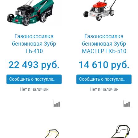
Газонокосилка
Газонокосилка
бензиновая Зубр
бензиновая Зубр
ГБ-410
МАСТЕР ГКБ-510
22 493 руб.
14 610 руб.
Сообщить о поступлении
Сообщить о поступлении
Нет в наличии
Нет в наличии