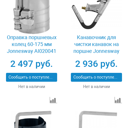
Оправка поршневых
Канавочник для
колец 60-175 мм
чистки канавок на
Jonnesway AI020041
поршне Jonnesway
AI010009
2 497 руб.
2 936 руб.
Сообщить о поступлении
Сообщить о поступлении
Нет в наличии
Нет в наличии