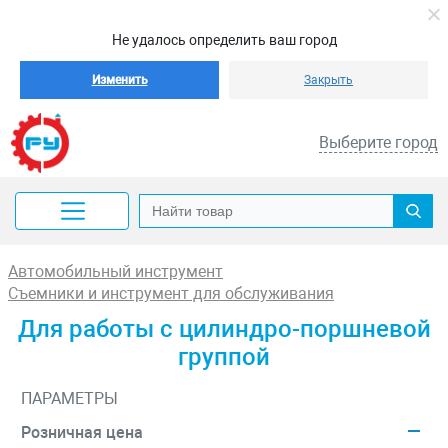
Не удалось определить ваш город
Изменить
Закрыть
Выберите город
Автомобильный инструмент
Съемники и инструмент для обслуживания
Для работы с цилиндро-поршневой
группой
ПАРАМЕТРЫ
Розничная цена