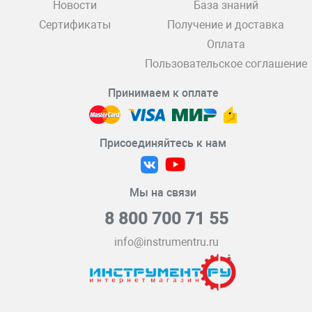
Новости
База знаний
Сертификаты
Получение и доставка
Оплата
Пользовательское соглашение
Принимаем к оплате
Присоединяйтесь к нам
Мы на связи
8 800 700 71 55
info@instrumentru.ru