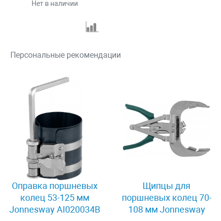
Нет в наличии
Персональные рекомендации
Оправка поршневых
Щипцы для
колец 53-125 мм
поршневых колец 70-
Jonnesway AI020034B
108 мм Jonnesway