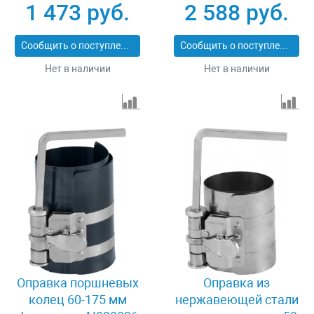
AI020020
1 473 руб.
2 588 руб.
Сообщить о поступлении
Сообщить о поступлении
Нет в наличии
Нет в наличии
Оправка поршневых
Оправка из
колец 60-175 мм
нержавеющей стали