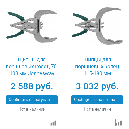
Щипцы для
Щипцы для
поршневых колец 70-
поршневых колец
108 мм Jonnesway
115-180 мм
AI020020
Jonnesway AI020019
2 588 руб.
3 032 руб.
Сообщить о поступлении
Сообщить о поступлении
Нет в наличии
Нет в наличии