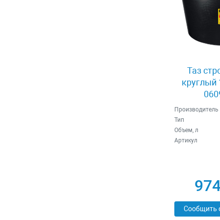
Таз стр
круглый 
060
Производитель
Тип
Объем, л
Артикул
974
Сообщить 