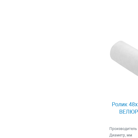
Ролик 48x
ВЕЛЮР 
Производитель
Диаметр, мм