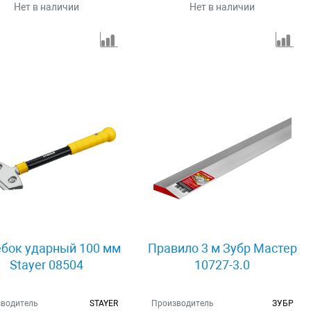
Нет в наличии
Нет в наличии
бок ударный 100 мм
Правило 3 м Зубр Мастер
Stayer 08504
10727-3.0
водитель
STAYER
Производитель
ЗУБР