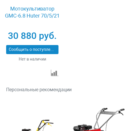
Мотокультиватор
GMC-6.8 Huter 70/5/21
30 880 руб.
Сообщить о поступлении
Нет в наличии
Персональные рекомендации