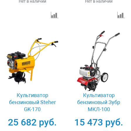
Нет в наличии
Нет в наличии
Культиватор
Культиватор
бензиновый Steher
бензиновый Зубр
GK-170
МКЛ-100
25 682 руб.
15 473 руб.