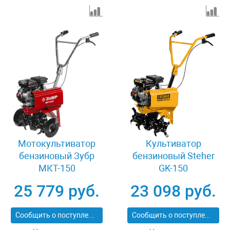
Мотокультиватор
Культиватор
бензиновый Зубр
бензиновый Steher
МКТ-150
GK-150
25 779 руб.
23 098 руб.
Сообщить о поступлении
Сообщить о поступлении