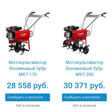
Мотокультиватор
Мотокультиватор
бензиновый Зубр
бензиновый Зубр
МКТ-170
МКТ-200
28 558 руб.
30 371 руб.
Сообщить о поступлении
Сообщить о поступлении
Нет в наличии
Нет в наличии