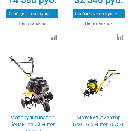
14 580 руб.
32 540 руб.
Сообщить о поступлении
Сообщить о поступлении
Нет в наличии
Нет в наличии
Мотокультиватор
Мотокультиватор
бензиновый Huter
GMC-6.5 Huter 70/5/6