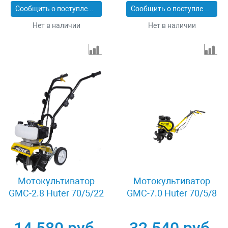
Сообщить о поступлении
Сообщить о поступлении
Нет в наличии
Нет в наличии
Мотокультиватор
Мотокультиватор
GMC-2.8 Huter 70/5/22
GMC-7.0 Huter 70/5/8