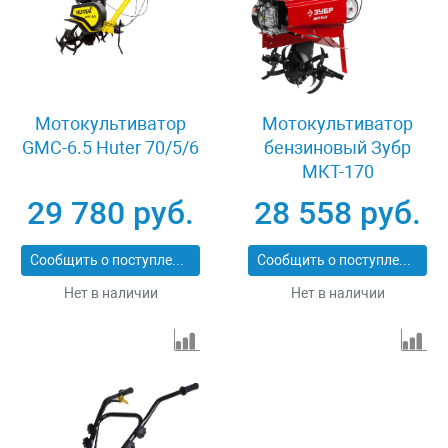
Мотокультиватор
Мотокультиватор
GMC-6.5 Huter 70/5/6
бензиновый Зубр
МКТ-170
29 780 руб.
28 558 руб.
Сообщить о поступлении
Сообщить о поступлении
Нет в наличии
Нет в наличии