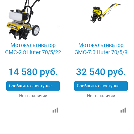
Мотокультиватор
Мотокультиватор
GMC-2.8 Huter 70/5/22
GMC-7.0 Huter 70/5/8
14 580 руб.
32 540 руб.
Сообщить о поступлении
Сообщить о поступлении
Нет в наличии
Нет в наличии