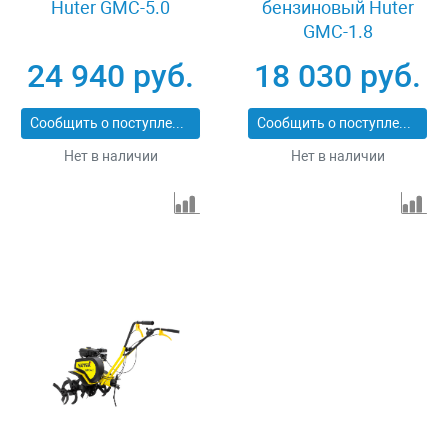
Huter GMC-5.0
бензиновый Huter
GMC-1.8
24 940 руб.
18 030 руб.
Сообщить о поступлении
Сообщить о поступлении
Нет в наличии
Нет в наличии