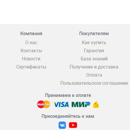
Компания
Покупателям
О нас
Как купить
Контакты
Гарантия
Новости
База знаний
Сертификаты
Получение и доставка
Оплата
Пользовательское соглашение
Принимаем к оплате
Присоединяйтесь к нам