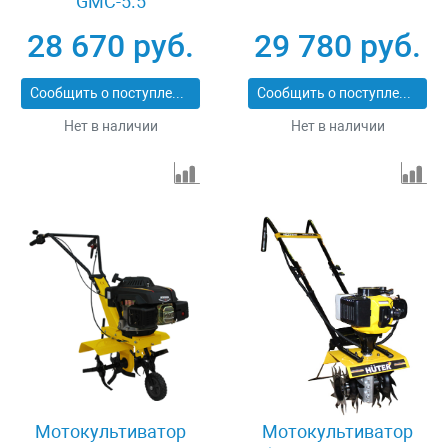
GMC-5.5
28 670 руб.
29 780 руб.
Сообщить о поступлении
Сообщить о поступлении
Нет в наличии
Нет в наличии
Мотокультиватор
Мотокультиватор