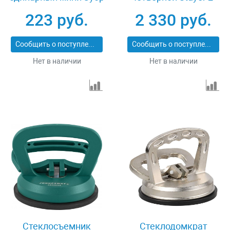
Мастер 33724-0
33723-4
223 руб.
2 330 руб.
Сообщить о поступлении
Сообщить о поступлении
Нет в наличии
Нет в наличии
Стеклосъемник
Стеклодомкрат