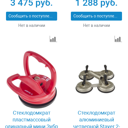
3 475 руб.
1 288 руб.
Сообщить о поступлении
Сообщить о поступлении
Нет в наличии
Нет в наличии
Стеклодомкрат
Стеклодомкрат
пластмассовый
алюминиевый
одинарный мини Зубр
четверной Stayer 2-