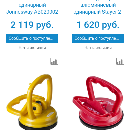
одинарный
алюминиевый
Jonnesway AB020002
одинарный Stayer 2-
33723-1
2 119 руб.
1 620 руб.
Сообщить о поступлении
Сообщить о поступлении
Нет в наличии
Нет в наличии