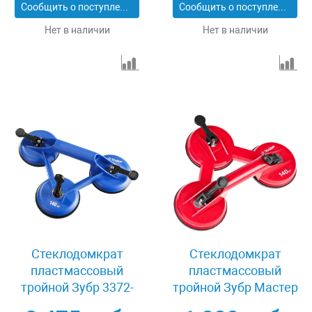
Сообщить о поступлении
Сообщить о поступлении
Нет в наличии
Нет в наличии
Стеклодомкрат
Стеклодомкрат
пластмассовый
пластмассовый
тройной Зубр 3372-
тройной Зубр Мастер
3_z01
33724-3