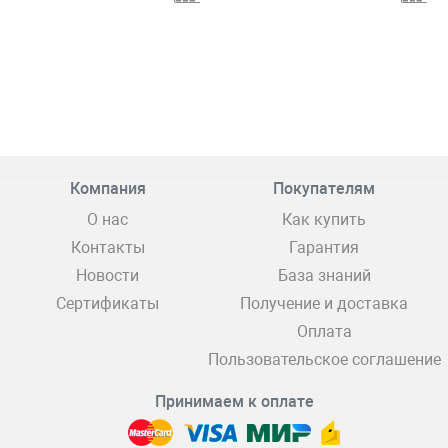
Компания
Покупателям
О нас
Как купить
Контакты
Гарантия
Новости
База знаний
Сертификаты
Получение и доставка
Оплата
Пользовательское соглашение
Принимаем к оплате