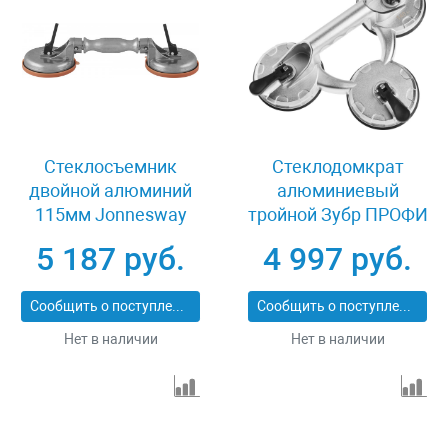
Стеклосъемник
Стеклодомкрат
двойной алюминий
алюминиевый
115мм Jonnesway
тройной Зубр ПРОФИ
AB020009
33723-3
5 187 руб.
4 997 руб.
Сообщить о поступлении
Сообщить о поступлении
Нет в наличии
Нет в наличии