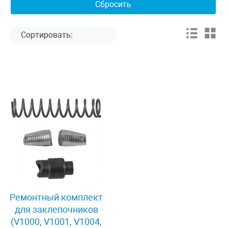
Ремонтный комплект
для заклепочников
(V1000, V1001, V1004,