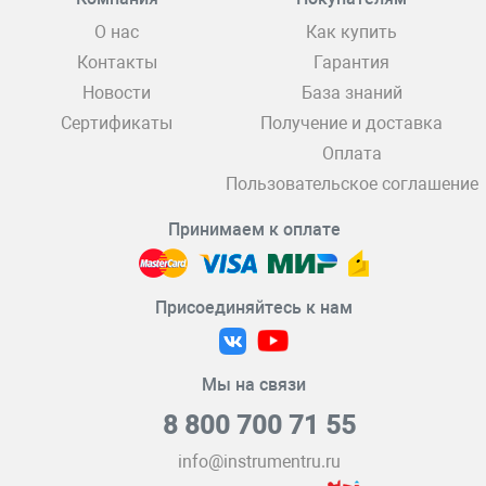
О нас
Как купить
Контакты
Гарантия
Новости
База знаний
Сертификаты
Получение и доставка
Оплата
Пользовательское соглашение
Принимаем к оплате
Присоединяйтесь к нам
Мы на связи
8 800 700 71 55
info@instrumentru.ru