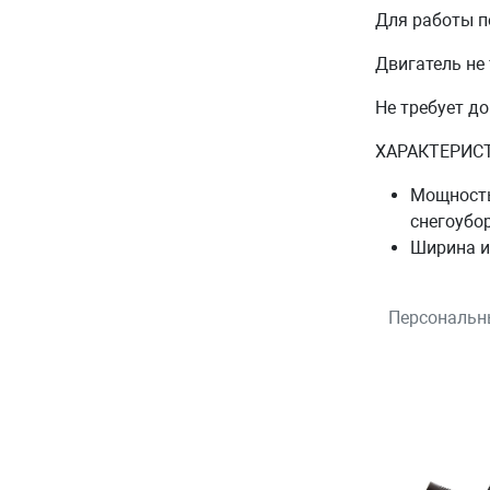
Для работы п
Двигатель не
Не требует до
ХАРАКТЕРИС
Мощност
снегоубо
Ширина и
Персональн