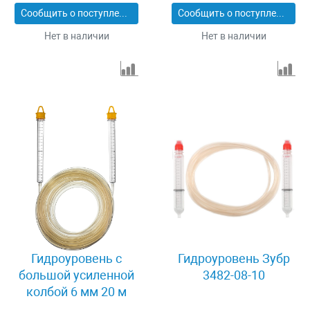
Сообщить о поступлении
Сообщить о поступлении
Нет в наличии
Нет в наличии
Гидроуровень с
Гидроуровень Зубр
большой усиленной
3482-08-10
колбой 6 мм 20 м
Stayer MASTER 3486-