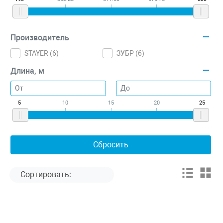
Производитель
STAYER (
6
)
ЗУБР (
6
)
Длина, м
5
10
15
20
25