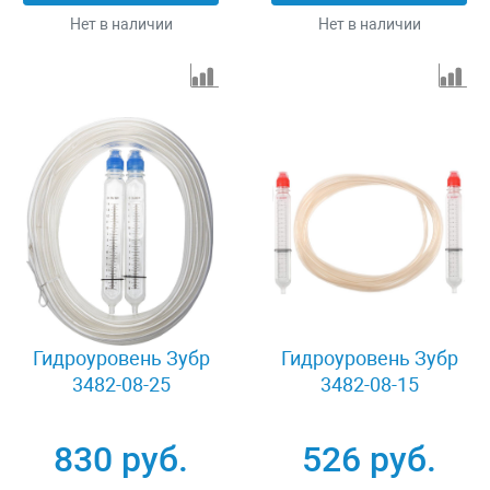
Нет в наличии
Нет в наличии
Гидроуровень Зубр
Гидроуровень Зубр
3482-08-25
3482-08-15
830 руб.
526 руб.