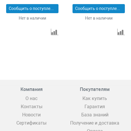
Сообщить о поступлении
Сообщить о поступлении
Нет в наличии
Нет в наличии
Компания
Покупателям
О нас
Как купить
Контакты
Гарантия
Новости
База знаний
Сертификаты
Получение и доставка