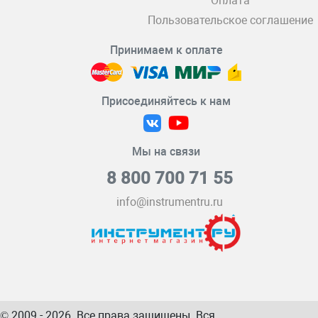
Оплата
Пользовательское соглашение
Принимаем к оплате
Присоединяйтесь к нам
Мы на связи
8 800 700 71 55
info@instrumentru.ru
© 2009 - 2026. Все права защищены. Вся