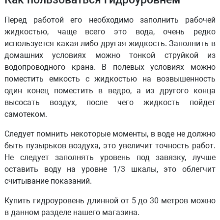
Перед работой его необходимо заполнить рабочей
жидкостью, чаще всего это вода, очень редко
используется какая либо другая жидкость. Заполнить в
домашних условиях можно тонкой струйкой из
водопроводного крана. В полевых условиях можно
поместить емкость с жидкостью на возвышенность
один конец поместить в ведро, а из другого конца
высосать воздух, после чего жидкость пойдет
самотеком.
Следует помнить некоторые моменты, в воде не должно
быть пузырьков воздуха, это увеличит точность работ.
Не следует заполнять уровень под завязку, лучше
оставить воду на уровне 1/3 шкалы, это облегчит
считывание показаний.
Купить гидроуровень длинной от 5 до 30 метров можно
в данном разделе нашего магазина.