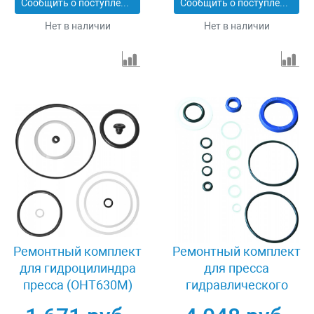
Сообщить о поступлении
Сообщить о поступлении
Нет в наличии
Нет в наличии
Ремонтный комплект
Ремонтный комплект
для гидроцилиндра
для пресса
пресса (OHT630M)
гидравлического
Ombra OHT630MRK
напольного