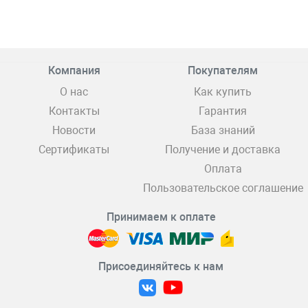
Компания
Покупателям
О нас
Как купить
Контакты
Гарантия
Новости
База знаний
Сертификаты
Получение и доставка
Оплата
Пользовательское соглашение
Принимаем к оплате
Присоединяйтесь к нам