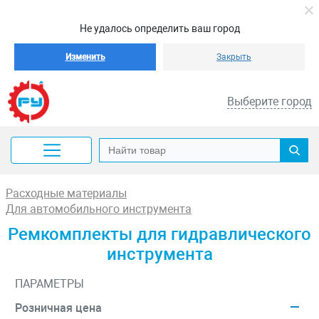
Не удалось определить ваш город
Изменить
Закрыть
Выберите город
Расходные материалы
Для автомобильного инструмента
Ремкомплекты для гидравлического
инструмента
ПАРАМЕТРЫ
Розничная цена