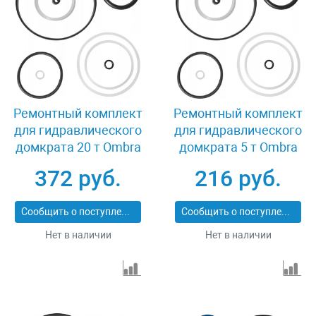
Ремонтный комплект
Ремонтный комплект
для гидравлического
для гидравлического
домкрата 20 т Ombra
домкрата 5 т Ombra
OHT120RK
OHT105RK
372 руб.
216 руб.
Сообщить о поступлении
Сообщить о поступлении
Нет в наличии
Нет в наличии