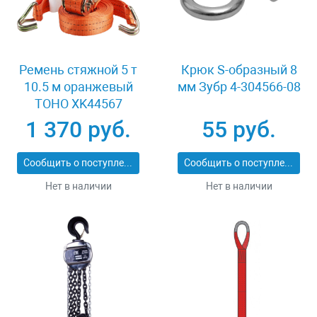
Ремень стяжной 5 т
Крюк S-образный 8
10.5 м оранжевый
мм Зубр 4-304566-08
TOHO XK44567
1 370 руб.
55 руб.
Сообщить о поступлении
Сообщить о поступлении
Нет в наличии
Нет в наличии