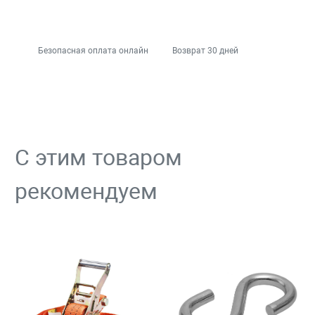
Безопасная оплата онлайн
Возврат 30 дней
С этим товаром
рекомендуем