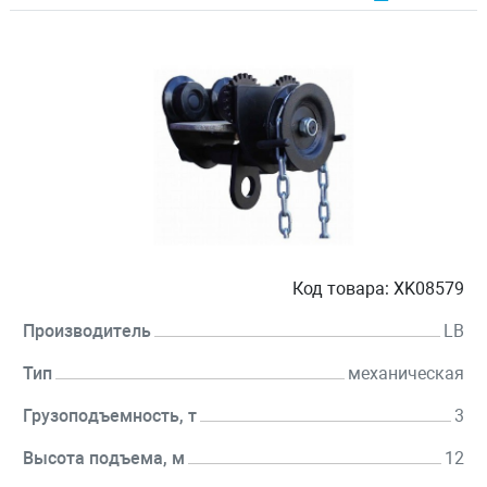
Код товара:
XK08579
Производитель
LB
Тип
механическая
Грузоподъемность, т
3
Высота подъема, м
12