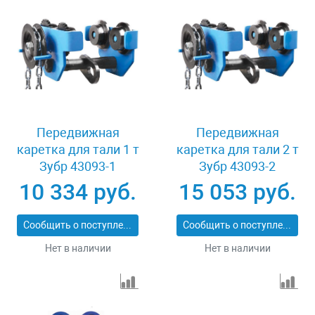
Передвижная
Передвижная
каретка для тали 1 т
каретка для тали 2 т
Зубр 43093-1
Зубр 43093-2
10 334 руб.
15 053 руб.
Сообщить о поступлении
Сообщить о поступлении
Нет в наличии
Нет в наличии