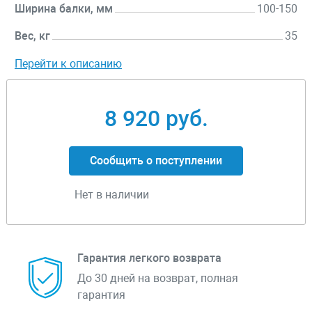
Ширина балки, мм
100-150
Вес, кг
35
Перейти к описанию
8 920 руб.
Сообщить о поступлении
Нет в наличии
Гарантия легкого возврата
До 30 дней на возврат, полная
гарантия