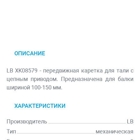
ОПИСАНИЕ
LB XK08579 - передвижная каретка для тали с
цепным приводом. Предназначена для балки
шириной 100-150 мм.
ХАРАКТЕРИСТИКИ
Производитель
LB
Тип
механическая