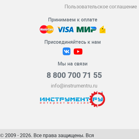
Пользовательское соглашение
Принимаем к оплате
Присоединяйтесь к нам
Мы на связи
8 800 700 71 55
info@instrumentru.ru
© 2009 - 2026. Все права защищены. Вся