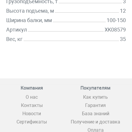
Грузоподъемность, т
3
Высота подъема, м
12
Ширина балки, мм
100-150
Артикул
XK08579
Вес, кг
35
Компания
Покупателям
О нас
Как купить
Контакты
Гарантия
Новости
База знаний
Сертификаты
Получение и доставка
Оплата