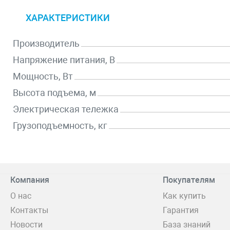
ХАРАКТЕРИСТИКИ
Производитель
Напряжение питания, В
Мощность, Вт
Высота подъема, м
Электрическая тележка
Грузоподъемность, кг
Компания
Покупателям
О нас
Как купить
Контакты
Гарантия
Новости
База знаний