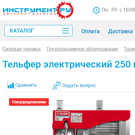
Пн - Пт: с 10:0
КАТАЛОГ
Оплата
Доставка
Силовая техника
Грузоподъемное оборудование
Тали
Тельфер электрический 250 к
Сравнить
Задать вопрос
Спецпредложение