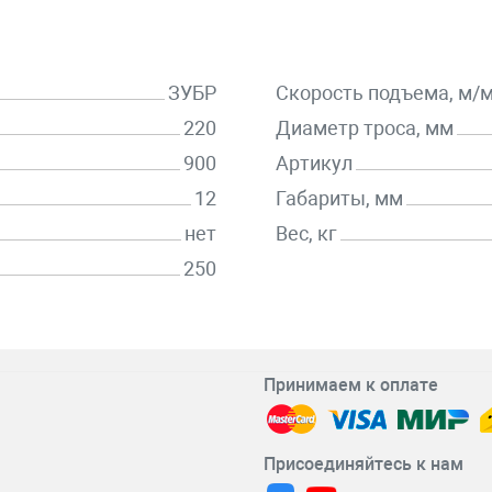
ЗУБР
Скорость подъема, м/
220
Диаметр троса, мм
900
Артикул
12
Габариты, мм
нет
Вес, кг
250
Принимаем к оплате
Присоединяйтесь к нам