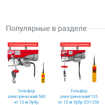
Популярные в разделе
Спецпредложение
Спецпредложение
Тельфер
Тельфер
электрический 500
электрический 125
кг 12 м Зубр
кг 12 м Зубр ЗЭТ-250