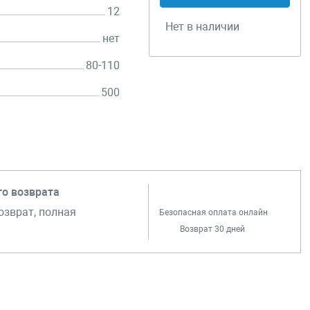
12
Нет в наличии
нет
80-110
500
го возврата
озврат, полная
Безопасная оплата онлайн
Возврат 30 дней