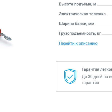
Высота подъема, м
Электрическая тележка
Ширина балки, мм
Грузоподъемность, кг
Перейти к описанию
Гарантия легко
До 30 дней на в
гарантия