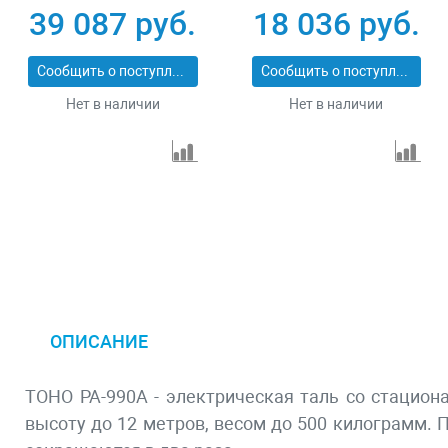
ЗЭТ-1000
39 087 руб.
18 036 руб.
Сообщить о поступлении
Сообщить о поступлении
Нет в наличии
Нет в наличии
ОПИСАНИЕ
TOHO РА-990A - электрическая таль со стацион
высоту до 12 метров, весом до 500 килограмм. 