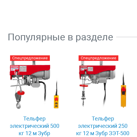
Популярные в разделе
Спецпредложение
Спецпредложение
Тельфер
Тельфер
электрический 500
электрический 250
кг 12 м Зубр
кг 12 м Зубр ЗЭТ-500