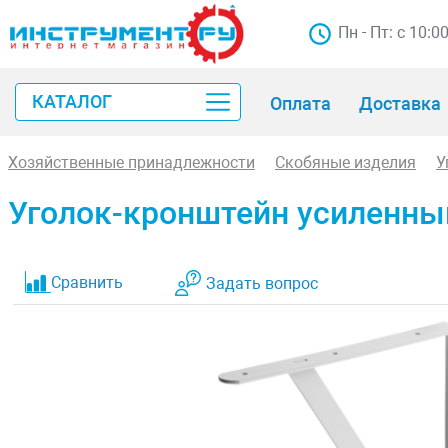
Пн - Пт: с 10:0
КАТАЛОГ
Оплата
Доставка
Хозяйственные принадлежности
Скобяные изделия
У
Уголок-кронштейн усиленны
Сравнить
Задать вопрос