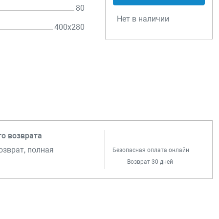
80
Нет в наличии
400х280
го возврата
озврат, полная
Безопасная оплата онлайн
Возврат 30 дней