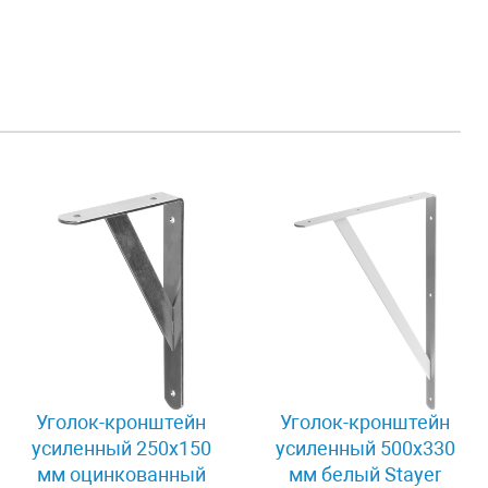
Уголок-кронштейн
Уголок-кронштейн
усиленный 250х150
усиленный 500х330
мм оцинкованный
мм белый Stayer