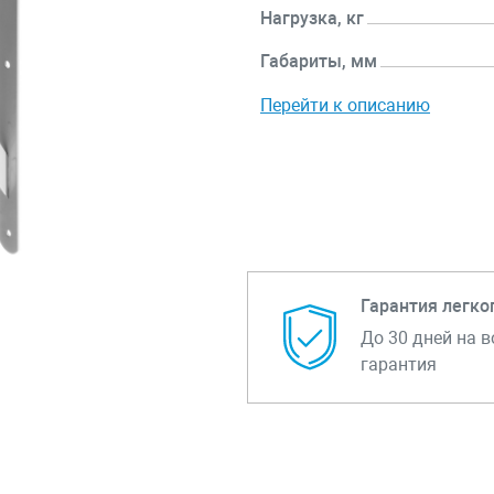
Нагрузка, кг
Габариты, мм
Перейти к описанию
Гарантия легко
До 30 дней на в
гарантия