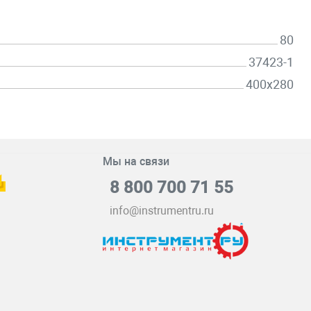
80
37423-1
400х280
Мы на связи
8 800 700 71 55
info@instrumentru.ru