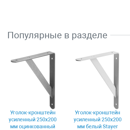
Популярные в разделе
Уголок-кронштейн
Уголок-кронштейн
усиленный 250х200
усиленный 250х200
мм оцинкованный
мм белый Stayer