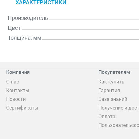
ХАРАКТЕРИСТИКИ
Производитель
Цвет
Толщина, мм
Компания
Покупателям
О нас
Как купить
Контакты
Гарантия
Новости
База знаний
Сертификаты
Получение и дос
Оплата
Пользовательско