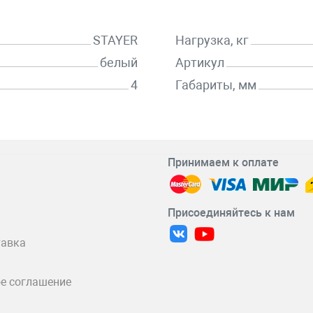
STAYER
Нагрузка, кг
белый
Артикул
4
Габариты, мм
Принимаем к оплате
Присоединяйтесь к нам
тавка
е соглашение