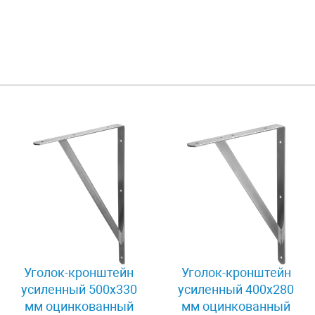
Уголок-кронштейн
Уголок-кронштейн
усиленный 500х330
усиленный 400х280
мм оцинкованный
мм оцинкованный