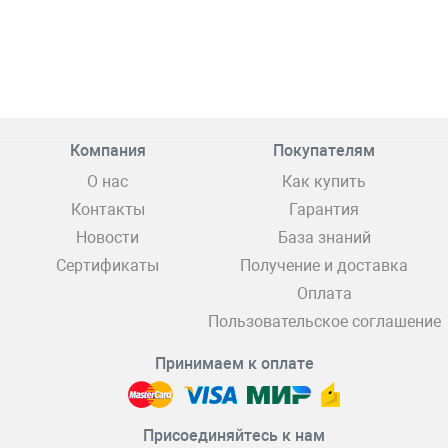
Компания
Покупателям
О нас
Как купить
Контакты
Гарантия
Новости
База знаний
Сертификаты
Получение и доставка
Оплата
Пользовательское соглашение
Принимаем к оплате
Присоединяйтесь к нам