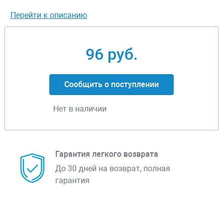
Перейти к описанию
96 руб.
Сообщить о поступлении
Нет в наличии
Гарантия легкого возврата
До 30 дней на возврат, полная
гарантия