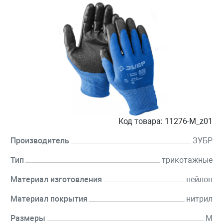
Код товара:
11276-M_z01
Производитель
ЗУБР
Тип
трикотажные
Материал изготовления
нейлон
Материал покрытия
нитрил
Размеры
M