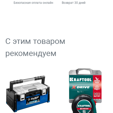
Безопасная оплата онлайн
Возврат 30 дней
С этим товаром
рекомендуем