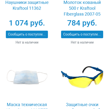
Наушники защитные
Молоток кованый
Kraftool 11362
500 г Kraftool
Fiberglass 2007-05
1 074 руб.
784 руб.
Сообщить о поступлении
Сообщить о поступлении
Нет в наличии
Нет в наличии
Маска техническая
Защитные очки