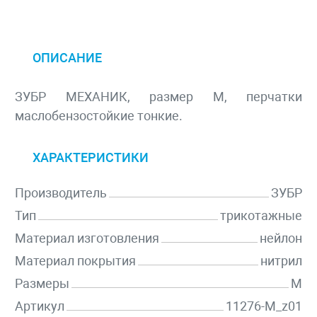
ОПИСАНИЕ
ЗУБР МЕХАНИК, размер M, перчатки
маслобензостойкие тонкие.
ХАРАКТЕРИСТИКИ
Производитель
ЗУБР
Тип
трикотажные
Материал изготовления
нейлон
Материал покрытия
нитрил
Размеры
M
Артикул
11276-M_z01