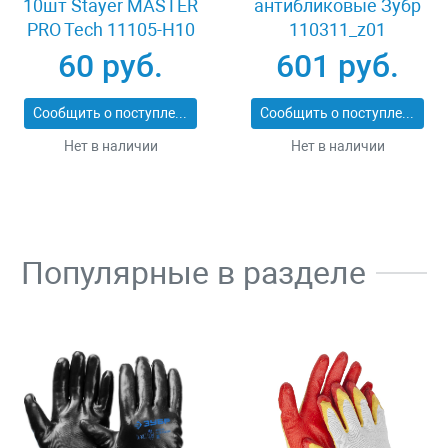
10шт Stayer MASTER
антибликовые Зубр
PRO Tech 11105-H10
110311_z01
60 руб.
601 руб.
Сообщить о поступлении
Сообщить о поступлении
Нет в наличии
Нет в наличии
Популярные в разделе