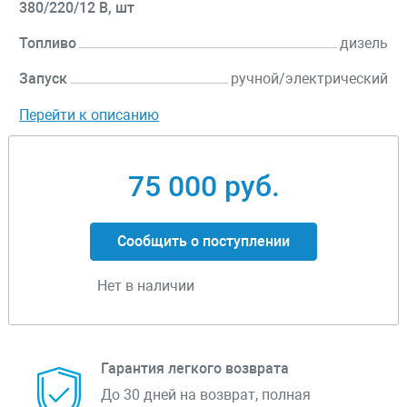
380/220/12 В, шт
Топливо
дизель
Запуск
ручной/электрический
Перейти к описанию
75 000 руб.
Сообщить о поступлении
Нет в наличии
Гарантия легкого возврата
До 30 дней на возврат, полная