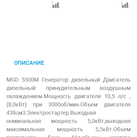
ОПИСАНИЕ
MGD 5500M Генератор дизельный Двигатель
дизельный: принудительным воздушным
охлаждением.Мощность двигателя 10,5 л/с ,
(8,0кВт) при 3000об/мин.Объем двигателя
438см3.Электростартер.Выходная
номинальная мощность 5,0кВт,выходная
максимальная мощность 5,5кВт.Объем