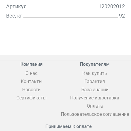
Артикул
120202012
Вес, кг
92
Компания
Покупателям
О нас
Как купить
Контакты
Гарантия
Новости
База знаний
Сертификаты
Получение и доставка
Оплата
Пользовательское соглашение
Принимаем к оплате