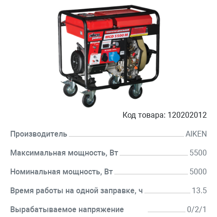
Код товара:
120202012
Производитель
AIKEN
Максимальная мощность, Вт
5500
Номинальная мощность, Вт
5000
Время работы на одной заправке, ч
13.5
Вырабатываемое напряжение
0/2/1