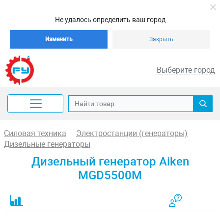
Не удалось определить ваш город
Изменить
Закрыть
Выберите город
Силовая техника
Электростанции (генераторы)
Дизельные генераторы
Дизельный генератор Aiken
MGD5500M