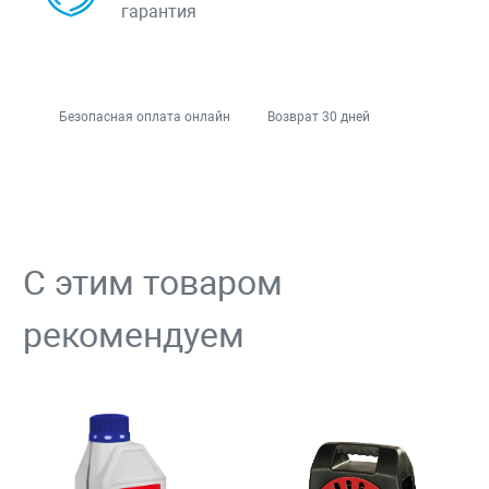
гарантия
Безопасная оплата онлайн
Возврат 30 дней
С этим товаром
рекомендуем