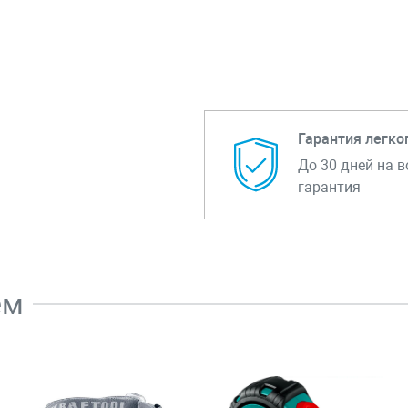
Гарантия легко
До 30 дней на в
гарантия
ем