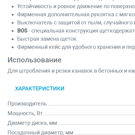
Устойчивость и ровное движение по поверхн
Фирменная дополнительная рукоятка с мягко
Выключатель с защитой от пыли, случайного
BOS
- специальная конструкция щеткодержат
Быстрая замена щеток
Фирменный кейс для удобного хранения и пе
Использование
Для штробления и резки канавок в бетонных и к
ХАРАКТЕРИСТИКИ
Производитель
Мощность, Вт
Диаметр диска, мм
Посадочный диаметр, мм