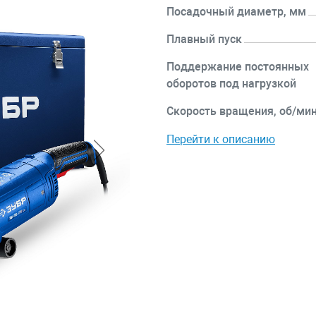
Посадочный диаметр, мм
Плавный пуск
Поддержание постоянных
оборотов под нагрузкой
Скорость вращения, об/ми
Перейти к описанию