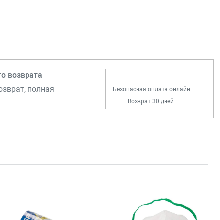
го возврата
озврат, полная
Безопасная оплата онлайн
Возврат 30 дней