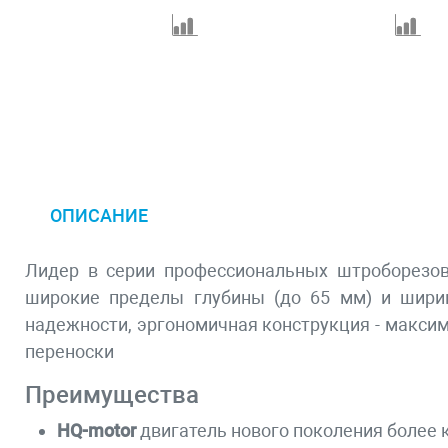
ОПИСАНИЕ
Лидер в серии профессиональных штроборезо
широкие пределы глубины (до 65 мм) и шири
надежности, эргономичная конструкция - макси
переноски
Преимущества
HQ-motor
двигатель нового поколения более 