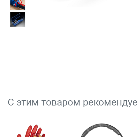
С этим товаром рекоменду