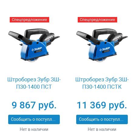
Спецпредложение
Спецпредложение
Штроборез Зубр ЗШ-
Штроборез Зубр ЗШ-
П30-1400 ПСТ
П30-1400 ПСТК
9 867 руб.
11 369 руб.
Сообщить о поступлении
Сообщить о поступлении
Нет в наличии
Нет в наличии